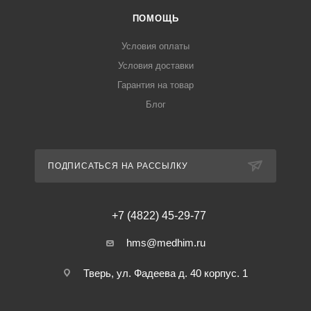
ПОМОЩЬ
Условия оплаты
Условия доставки
Гарантия на товар
Блог
ПОДПИСАТЬСЯ НА РАССЫЛКУ
+7 (4822) 45-29-77
hms@medhim.ru
Тверь, ул. Фадеева д. 40 корпус. 1