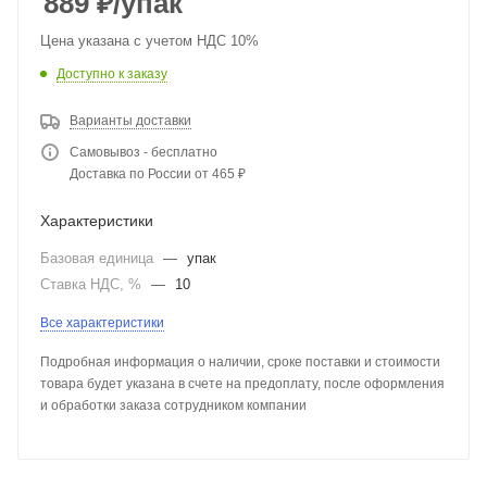
889
₽
/упак
Цена указана с учетом НДС 10%
Доступно к заказу
Варианты доставки
Самовывоз - бесплатно
Доставка по России от 465 ₽
Характеристики
Базовая единица
—
упак
Ставка НДС, %
—
10
Все характеристики
Подробная информация о наличии, сроке поставки и стоимости
товара будет указана в счете на предоплату, после оформления
и обработки заказа сотрудником компании