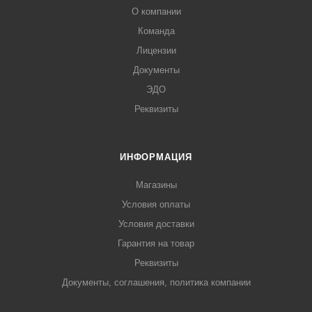
О компании
Команда
Лицензии
Документы
ЭДО
Реквизиты
ИНФОРМАЦИЯ
Магазины
Условия оплаты
Условия доставки
Гарантия на товар
Реквизиты
Документы, соглашения, политика компании