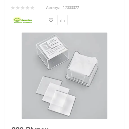
Артикул:
12003322