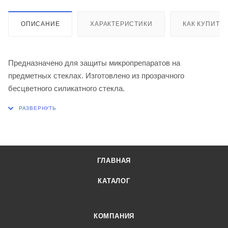
ОПИСАНИЕ
ХАРАКТЕРИСТИКИ
КАК КУПИТЬ
Предназначено для защиты микропрепаратов на
предметных стеклах. Изготовлено из прозрачного
бесцветного силикатного стекла.
ГЛАВНАЯ
КАТАЛОГ
КОМПАНИЯ