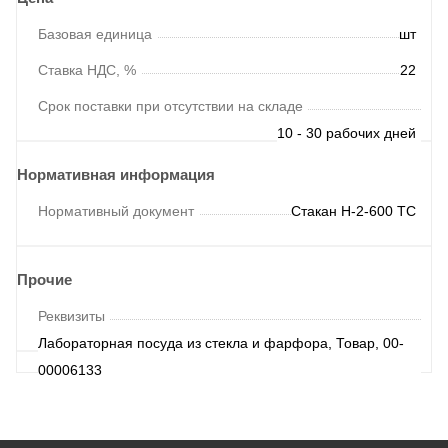
Базовая единица
шт
Ставка НДС, %
22
Срок поставки при отсутствии на складе
10 - 30 рабочих дней
Нормативная информация
Нормативный документ
Стакан Н-2-600 ТС
Прочие
Реквизиты
Лабораторная посуда из стекла и фарфора, Товар, 00-
00006133