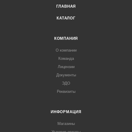
ГЛАВНАЯ
КАТАЛОГ
КОМПАНИЯ
О компании
Команда
Лицензии
Документы
ЭДО
Реквизиты
ИНФОРМАЦИЯ
Магазины
Условия оплаты