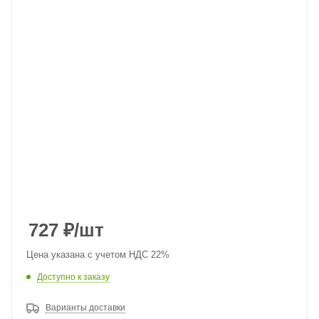
727
₽
/шт
Цена указана с учетом НДС 22%
Доступно к заказу
Варианты доставки