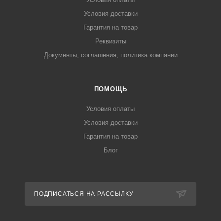
Условия доставки
Гарантия на товар
Реквизиты
Документы, соглашения, политика компании
ПОМОЩЬ
Условия оплаты
Условия доставки
Гарантия на товар
Блог
ПОДПИСАТЬСЯ НА РАССЫЛКУ