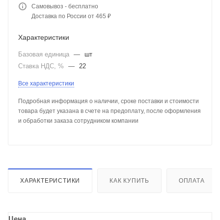
Самовывоз - бесплатно
Доставка по России от 465 ₽
Характеристики
Базовая единица
—
шт
Ставка НДС, %
—
22
Все характеристики
Подробная информация о наличии, сроке поставки и стоимости
товара будет указана в счете на предоплату, после оформления
и обработки заказа сотрудником компании
ХАРАКТЕРИСТИКИ
КАК КУПИТЬ
ОПЛАТА
Цена