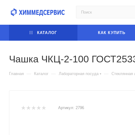
КАТАЛОГ
КАК КУПИТЬ
Чашка ЧКЦ-2-100 ГОСТ253
—
—
—
Главная
Каталог
Лабораторная посуда
Стеклянная 
Артикул:
2796