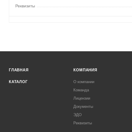
Реквизиты
ГЛАВНАЯ
КОМПАНИЯ
КАТАЛОГ
О компании
Команда
Лицензии
Документы
ЭДО
Реквизиты