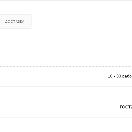
ДОСТАВКА
10 - 30 раб
ГОСТ2