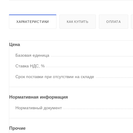
ХАРАКТЕРИСТИКИ
КАК КУПИТЬ
ОПЛАТА
Цена
Базовая единица
Ставка НДС, %
Срок поставки при отсутствии на складе
Нормативная информация
Нормативный документ
Прочие