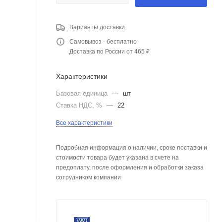
Варианты доставки
Самовывоз - бесплатно
Доставка по России от 465 ₽
Характеристики
Базовая единица
—
шт
Ставка НДС, %
—
22
Все характеристики
Подробная информация о наличии, сроке поставки и
стоимости товара будет указана в счете на
предоплату, после оформления и обработки заказа
сотрудником компании