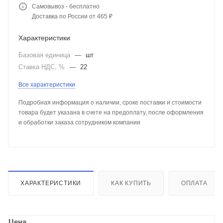
Самовывоз - бесплатно
Доставка по России от 465 ₽
Характеристики
Базовая единица
—
шт
Ставка НДС, %
—
22
Все характеристики
Подробная информация о наличии, сроке поставки и стоимости
товара будет указана в счете на предоплату, после оформления
и обработки заказа сотрудником компании
ХАРАКТЕРИСТИКИ
КАК КУПИТЬ
ОПЛАТА
Цена