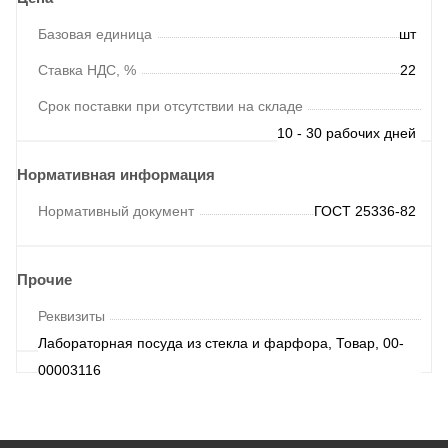
Базовая единица
шт
Ставка НДС, %
22
Срок поставки при отсутствии на складе
10 - 30 рабочих дней
Нормативная информация
Нормативный документ
ГОСТ 25336-82
Прочие
Реквизиты
Лабораторная посуда из стекла и фарфора, Товар, 00-
00003116