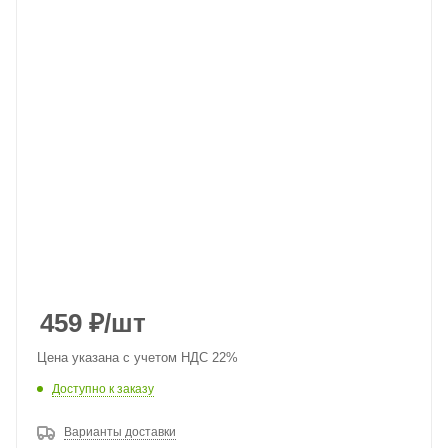
459
₽
/шт
Цена указана с учетом НДС 22%
Доступно к заказу
Варианты доставки