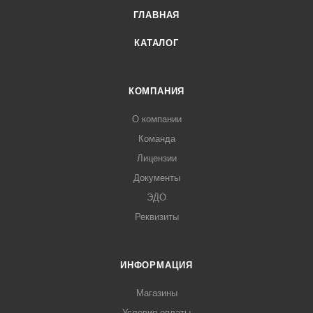
ГЛАВНАЯ
КАТАЛОГ
КОМПАНИЯ
О компании
Команда
Лицензии
Документы
ЭДО
Реквизиты
ИНФОРМАЦИЯ
Магазины
Условия оплаты