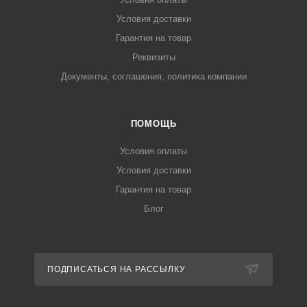
Условия доставки
Гарантия на товар
Реквизиты
Документы, соглашения, политика компании
ПОМОЩЬ
Условия оплаты
Условия доставки
Гарантия на товар
Блог
ПОДПИСАТЬСЯ НА РАССЫЛКУ