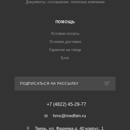
Документы, соглашения, политика компании
ПОМОЩЬ
Условия оплаты
Условия доставки
Гарантия на товар
Блог
ПОДПИСАТЬСЯ НА РАССЫЛКУ
+7 (4822) 45-29-77
hms@medhim.ru
Тверь, ул. Фадеева д. 40 корпус. 1