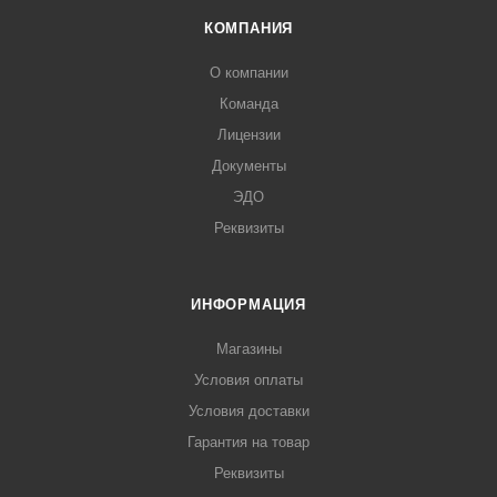
КОМПАНИЯ
О компании
Команда
Лицензии
Документы
ЭДО
Реквизиты
ИНФОРМАЦИЯ
Магазины
Условия оплаты
Условия доставки
Гарантия на товар
Реквизиты