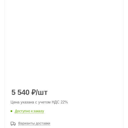
5 540
₽
/шт
Цена указана с учетом НДС 22%
Доступно к заказу
Варианты доставки