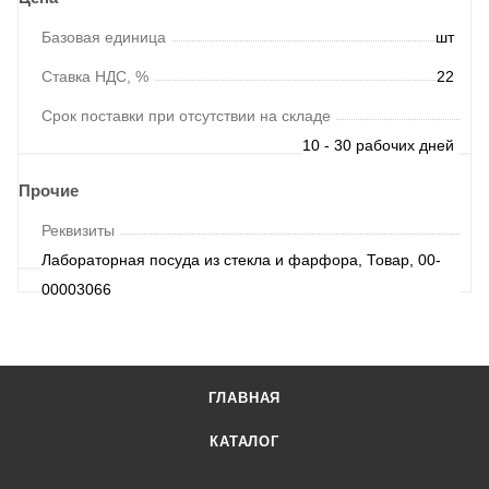
Базовая единица
шт
Ставка НДС, %
22
Срок поставки при отсутствии на складе
10 - 30 рабочих дней
Прочие
Реквизиты
Лабораторная посуда из стекла и фарфора, Товар, 00-
00003066
ГЛАВНАЯ
КАТАЛОГ