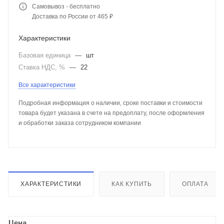
Самовывоз - бесплатно
Доставка по России от 465 ₽
Характеристики
Базовая единица
—
шт
Ставка НДС, %
—
22
Все характеристики
Подробная информация о наличии, сроке поставки и стоимости
товара будет указана в счете на предоплату, после оформления
и обработки заказа сотрудником компании
ХАРАКТЕРИСТИКИ
КАК КУПИТЬ
ОПЛАТА
Цена