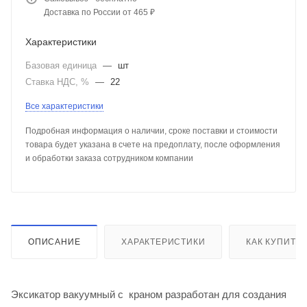
Доставка по России от 465 ₽
Характеристики
Базовая единица
—
шт
Ставка НДС, %
—
22
Все характеристики
Подробная информация о наличии, сроке поставки и стоимости
товара будет указана в счете на предоплату, после оформления
и обработки заказа сотрудником компании
ОПИСАНИЕ
ХАРАКТЕРИСТИКИ
КАК КУПИТЬ
Эксикатор вакуумный с краном разработан для создания