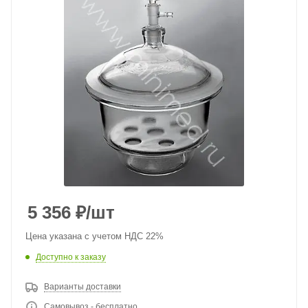
5 356
₽
/шт
Цена указана с учетом НДС 22%
Доступно к заказу
Варианты доставки
Самовывоз - бесплатно