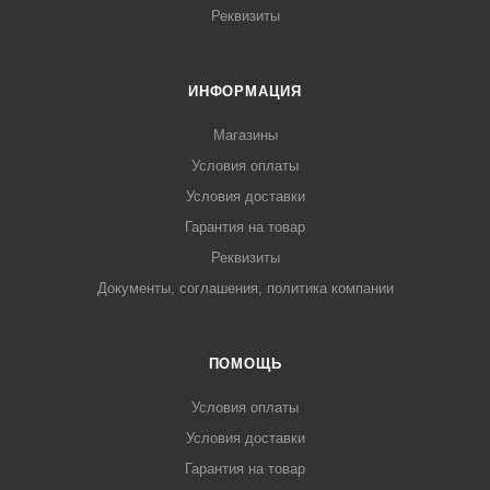
Реквизиты
ИНФОРМАЦИЯ
Магазины
Условия оплаты
Условия доставки
Гарантия на товар
Реквизиты
Документы, соглашения, политика компании
ПОМОЩЬ
Условия оплаты
Условия доставки
Гарантия на товар