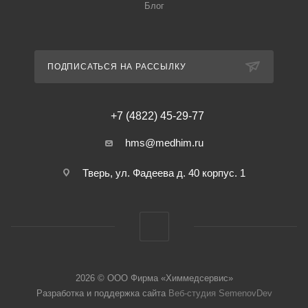
Блог
ПОДПИСАТЬСЯ НА РАССЫЛКУ
+7 (4822) 45-29-77
hms@medhim.ru
Тверь, ул. Фадеева д. 40 корпус. 1
2026 © ООО Фирма «Химмедсервис»
Разработка и поддержка сайта
Веб-студия SemenovDev