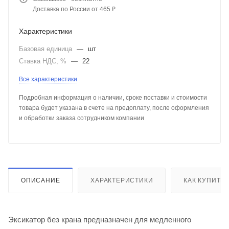
Доставка по России от 465 ₽
Характеристики
Базовая единица
—
шт
Ставка НДС, %
—
22
Все характеристики
Подробная информация о наличии, сроке поставки и стоимости
товара будет указана в счете на предоплату, после оформления
и обработки заказа сотрудником компании
ОПИСАНИЕ
ХАРАКТЕРИСТИКИ
КАК КУПИТЬ
Эксикатор без крана предназначен для медленного