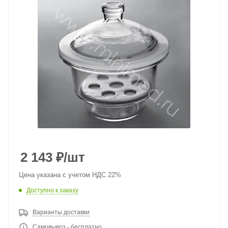
2 143
₽
/шт
Цена указана с учетом НДС 22%
Доступно к заказу
Варианты доставки
Самовывоз - бесплатно