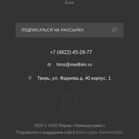
Блог
ПОДПИСАТЬСЯ НА РАССЫЛКУ
+7 (4822) 45-29-77
hms@medhim.ru
Тверь, ул. Фадеева д. 40 корпус. 1
2026 © ООО Фирма «Химмедсервис»
Разработка и поддержка сайта
Веб-студия SemenovDev