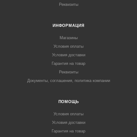
Реквизиты
ИНФОРМАЦИЯ
Магазины
Условия оплаты
Условия доставки
Гарантия на товар
Реквизиты
Документы, соглашения, политика компании
ПОМОЩЬ
Условия оплаты
Условия доставки
Гарантия на товар