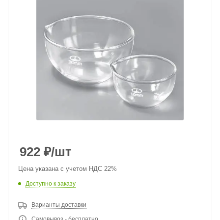
922
₽
/шт
Цена указана с учетом НДС 22%
Доступно к заказу
Варианты доставки
Самовывоз - бесплатно