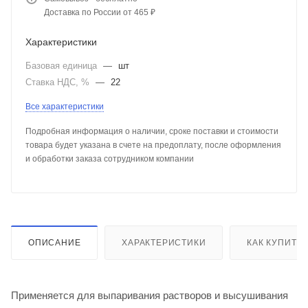
Доставка по России от 465 ₽
Характеристики
Базовая единица
—
шт
Ставка НДС, %
—
22
Все характеристики
Подробная информация о наличии, сроке поставки и стоимости
товара будет указана в счете на предоплату, после оформления
и обработки заказа сотрудником компании
ОПИСАНИЕ
ХАРАКТЕРИСТИКИ
КАК КУПИТЬ
Применяется для выпаривания растворов и высушивания