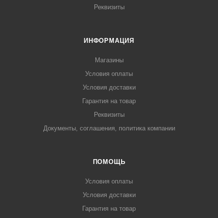
Реквизиты
ИНФОРМАЦИЯ
Магазины
Условия оплаты
Условия доставки
Гарантия на товар
Реквизиты
Документы, соглашения, политика компании
ПОМОЩЬ
Условия оплаты
Условия доставки
Гарантия на товар