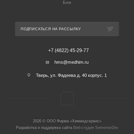
Блог
ПОДПИСАТЬСЯ НА РАССЫЛКУ
+7 (4822) 45-29-77
hms@medhim.ru
Тверь, ул. Фадеева д. 40 корпус. 1
2026 © ООО Фирма «Химмедсервис»
Разработка и поддержка сайта
Веб-студия SemenovDev