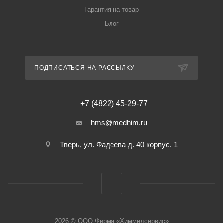
Гарантия на товар
Блог
ПОДПИСАТЬСЯ НА РАССЫЛКУ
+7 (4822) 45-29-77
hms@medhim.ru
Тверь, ул. Фадеева д. 40 корпус. 1
2026 © ООО Фирма «Химмедсервис»