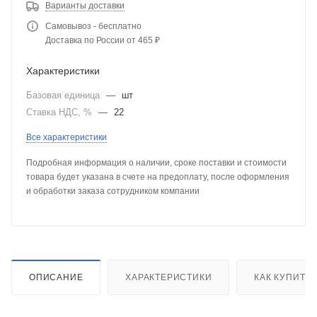
Варианты доставки
Самовывоз - бесплатно
Доставка по России от 465 ₽
Характеристики
Базовая единица
—
шт
Ставка НДС, %
—
22
Все характеристики
Подробная информация о наличии, сроке поставки и стоимости
товара будет указана в счете на предоплату, после оформления
и обработки заказа сотрудником компании
ОПИСАНИЕ
ХАРАКТЕРИСТИКИ
КАК КУПИТЬ