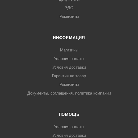
ЭДО
Реквизиты
ИНФОРМАЦИЯ
Магазины
Условия оплаты
Условия доставки
Гарантия на товар
Реквизиты
Документы, соглашения, политика компании
ПОМОЩЬ
Условия оплаты
Условия доставки