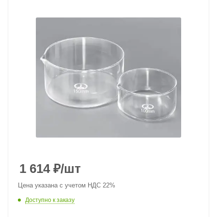
1 614
₽
/шт
Цена указана с учетом НДС 22%
Доступно к заказу