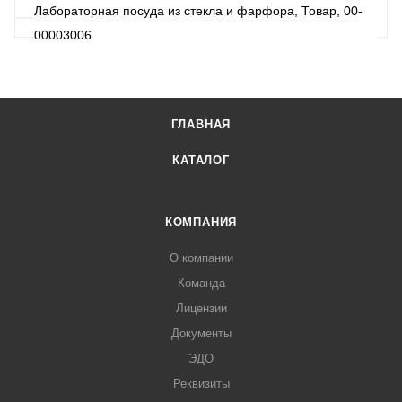
Лабораторная посуда из стекла и фарфора, Товар, 00-
00003006
ГЛАВНАЯ
КАТАЛОГ
КОМПАНИЯ
О компании
Команда
Лицензии
Документы
ЭДО
Реквизиты