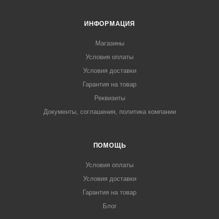
ИНФОРМАЦИЯ
Магазины
Условия оплаты
Условия доставки
Гарантия на товар
Реквизиты
Документы, соглашения, политика компании
ПОМОЩЬ
Условия оплаты
Условия доставки
Гарантия на товар
Блог