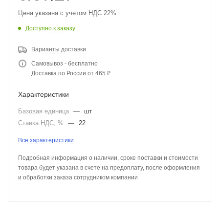
Цена указана с учетом НДС 22%
Доступно к заказу
Варианты доставки
Самовывоз - бесплатно
Доставка по России от 465 ₽
Характеристики
Базовая единица
—
шт
Ставка НДС, %
—
22
Все характеристики
Подробная информация о наличии, сроке поставки и стоимости
товара будет указана в счете на предоплату, после оформления
и обработки заказа сотрудником компании