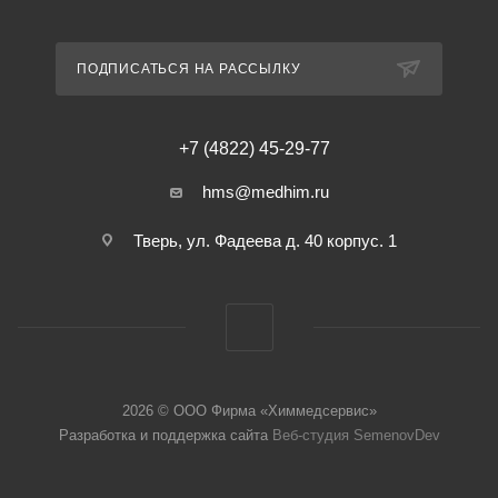
ПОДПИСАТЬСЯ НА РАССЫЛКУ
+7 (4822) 45-29-77
hms@medhim.ru
Тверь, ул. Фадеева д. 40 корпус. 1
2026 © ООО Фирма «Химмедсервис»
Разработка и поддержка сайта
Веб-студия SemenovDev