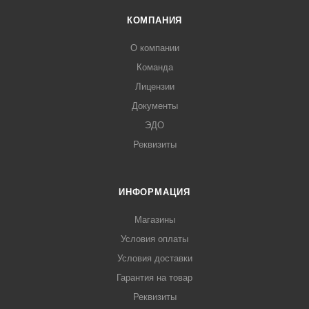
КОМПАНИЯ
О компании
Команда
Лицензии
Документы
ЭДО
Реквизиты
ИНФОРМАЦИЯ
Магазины
Условия оплаты
Условия доставки
Гарантия на товар
Реквизиты