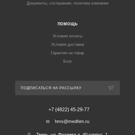
Документы, соглашения, политика компании
ПОМОЩЬ
Условия оплаты
Условия доставки
Гарантия на товар
Блог
ПОДПИСАТЬСЯ НА РАССЫЛКУ
+7 (4822) 45-29-77
hms@medhim.ru
Тверь, ул. Фадеева д. 40 корпус. 1