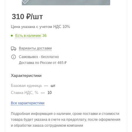
310
₽
/шт
Цена указана с учетом НДС 10%
Есть в наличии
: 36
Варианты доставки
Самовывоз - бесплатно
Доставка по России от 465 ₽
Характеристики
Базовая единица
—
шт
Ставка НДС, %
—
10
Все характеристики
Подробная информация о наличии, сроке поставки и стоимости
товара будет указана в счете на предоплату, после оформления
и обработки заказа сотрудником компании