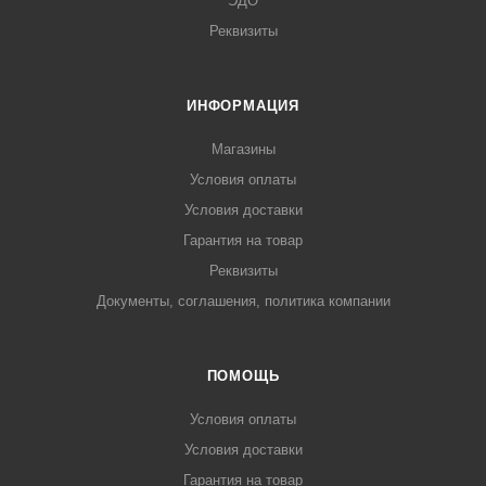
ЭДО
Реквизиты
ИНФОРМАЦИЯ
Магазины
Условия оплаты
Условия доставки
Гарантия на товар
Реквизиты
Документы, соглашения, политика компании
ПОМОЩЬ
Условия оплаты
Условия доставки
Гарантия на товар