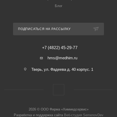
Блог
ПОДПИСАТЬСЯ НА РАССЫЛКУ
+7 (4822) 45-29-77
hms@medhim.ru
Тверь, ул. Фадеева д. 40 корпус. 1
2026 © ООО Фирма «Химмедсервис»
Разработка и поддержка сайта
Веб-студия SemenovDev