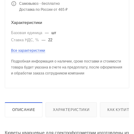
Самовывоз - бесплатно
Доставка по России от 465 ₽
Характеристики
Базовая единица
—
шт
Ставка НДС, %
—
22
Все характеристики
Подробная информация о наличии, сроке поставки и стоимости
товара будет указана в счете на предоплату, после оформления
и обработки заказа сотрудником компании
ОПИСАНИЕ
ХАРАКТЕРИСТИКИ
КАК КУПИТЬ
Кюветы кварцевые для спектрофотометрии изготовлены из