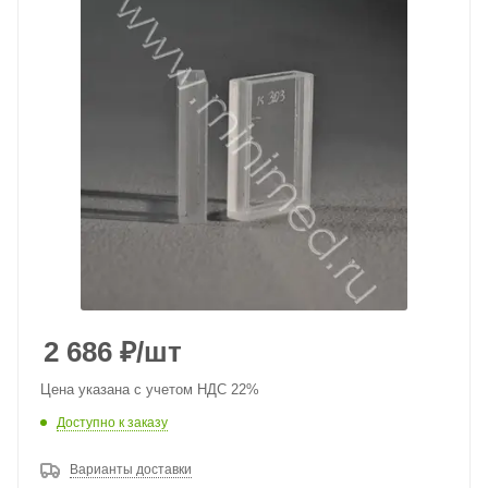
2 686
₽
/шт
Цена указана с учетом НДС 22%
Доступно к заказу
Варианты доставки