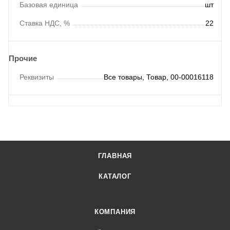
Базовая единица
шт
Ставка НДС, %
22
Прочие
Реквизиты
Все товары, Товар, 00-00016118
ГЛАВНАЯ
КАТАЛОГ
КОМПАНИЯ