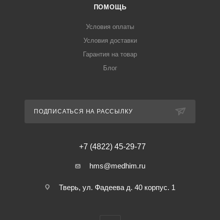
ПОМОЩЬ
Условия оплаты
Условия доставки
Гарантия на товар
Блог
ПОДПИСАТЬСЯ НА РАССЫЛКУ
+7 (4822) 45-29-77
hms@medhim.ru
Тверь, ул. Фадеева д. 40 корпус. 1