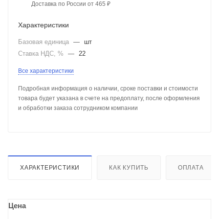
Доставка по России от 465 ₽
Характеристики
Базовая единица
—
шт
Ставка НДС, %
—
22
Все характеристики
Подробная информация о наличии, сроке поставки и стоимости
товара будет указана в счете на предоплату, после оформления
и обработки заказа сотрудником компании
ХАРАКТЕРИСТИКИ
КАК КУПИТЬ
ОПЛАТА
Цена