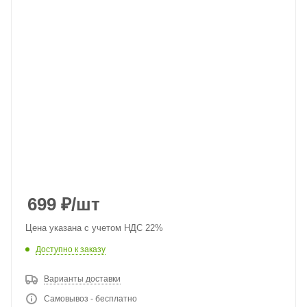
699
₽
/шт
Цена указана с учетом НДС 22%
Доступно к заказу
Варианты доставки
Самовывоз - бесплатно