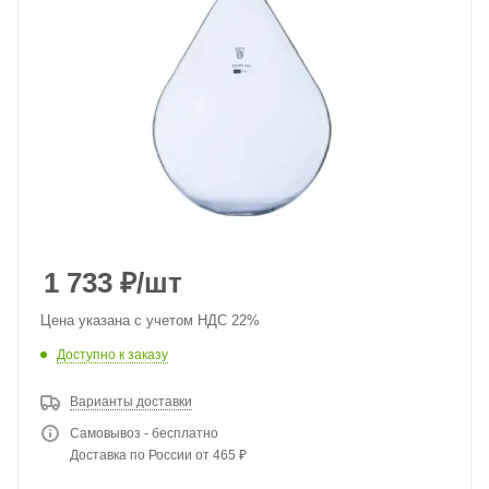
1 733
₽
/шт
Цена указана с учетом НДС 22%
Доступно к заказу
Варианты доставки
Самовывоз - бесплатно
Доставка по России от 465 ₽