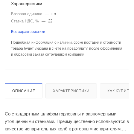
Характеристики
Базовая единица
—
шт
Ставка НДС, %
—
22
Все характеристики
Подробная информация о наличии, сроке поставки и стоимости
товара будет указана в счете на предоплату, после оформления
и обработки заказа сотрудником компании
ОПИСАНИЕ
ХАРАКТЕРИСТИКИ
КАК КУПИТЬ
Со стандартным шлифом горловины и равномерными
утолщенными стенками. Преимущественно используются в
качестве испарительных колб к роторным испарителям.