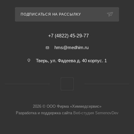
ПОДПИСАТЬСЯ НА РАССЫЛКУ
+7 (4822) 45-29-77
hms@medhim.ru
Тверь, ул. Фадеева д. 40 корпус. 1
2026 © ООО Фирма «Химмедсервис»
Разработка и поддержка сайта
Веб-студия SemenovDev