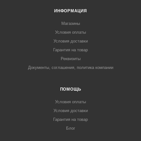
ИНФОРМАЦИЯ
Магазины
Условия оплаты
Условия доставки
Гарантия на товар
Реквизиты
Документы, соглашения, политика компании
ПОМОЩЬ
Условия оплаты
Условия доставки
Гарантия на товар
Блог