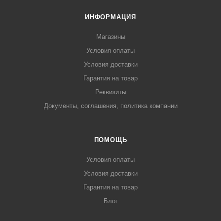
ИНФОРМАЦИЯ
Магазины
Условия оплаты
Условия доставки
Гарантия на товар
Реквизиты
Документы, соглашения, политика компании
ПОМОЩЬ
Условия оплаты
Условия доставки
Гарантия на товар
Блог