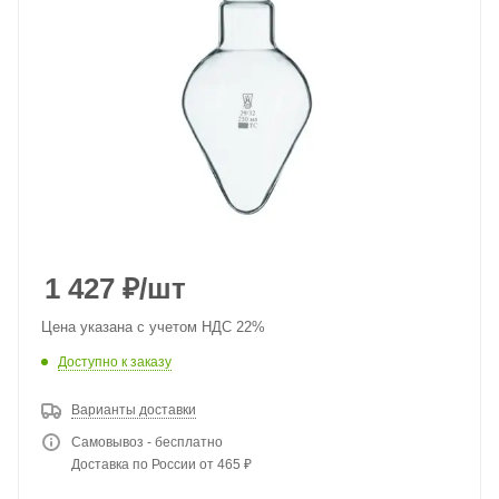
1 427
₽
/шт
Цена указана с учетом НДС 22%
Доступно к заказу
Варианты доставки
Самовывоз - бесплатно
Доставка по России от 465 ₽