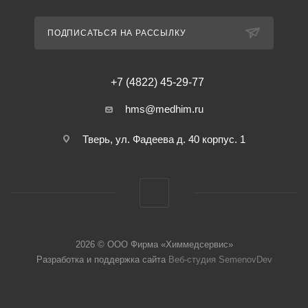
ПОДПИСАТЬСЯ НА РАССЫЛКУ
+7 (4822) 45-29-77
hms@medhim.ru
Тверь, ул. Фадеева д. 40 корпус. 1
2026 © ООО Фирма «Химмедсервис»
Разработка и поддержка сайта
Веб-студия SemenovDev