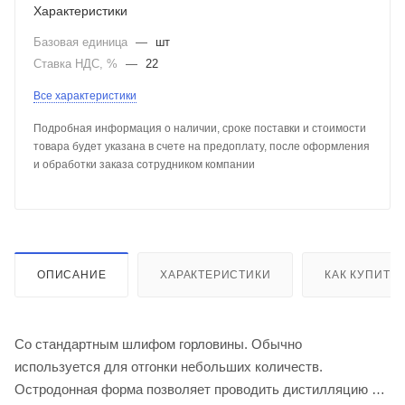
Характеристики
Базовая единица
—
шт
Ставка НДС, %
—
22
Все характеристики
Подробная информация о наличии, сроке поставки и стоимости
товара будет указана в счете на предоплату, после оформления
и обработки заказа сотрудником компании
ОПИСАНИЕ
ХАРАКТЕРИСТИКИ
КАК КУПИТЬ
Со стандартным шлифом горловины. Обычно
используется для отгонки небольших количеств.
Остродонная форма позволяет проводить дистилляцию до