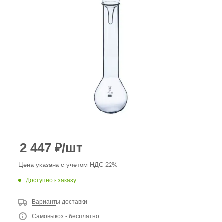
2 447
₽
/шт
Цена указана с учетом НДС 22%
Доступно к заказу
Варианты доставки
Самовывоз - бесплатно