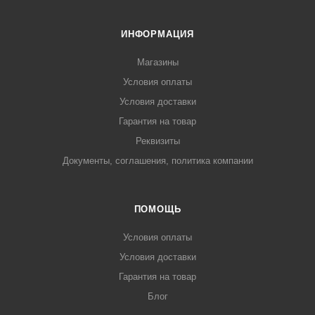
ИНФОРМАЦИЯ
Магазины
Условия оплаты
Условия доставки
Гарантия на товар
Реквизиты
Документы, соглашения, политика компании
ПОМОЩЬ
Условия оплаты
Условия доставки
Гарантия на товар
Блог