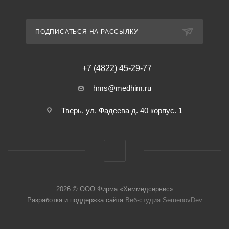
ПОДПИСАТЬСЯ НА РАССЫЛКУ
+7 (4822) 45-29-77
hms@medhim.ru
Тверь, ул. Фадеева д. 40 корпус. 1
2026 © ООО Фирма «Химмедсервис»
Разработка и поддержка сайта
Веб-студия SemenovDev