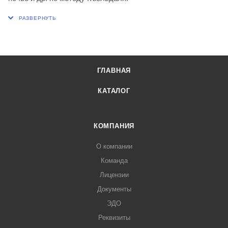
ГЛАВНАЯ
КАТАЛОГ
КОМПАНИЯ
О компании
Команда
Лицензии
Документы
ЭДО
Реквизиты