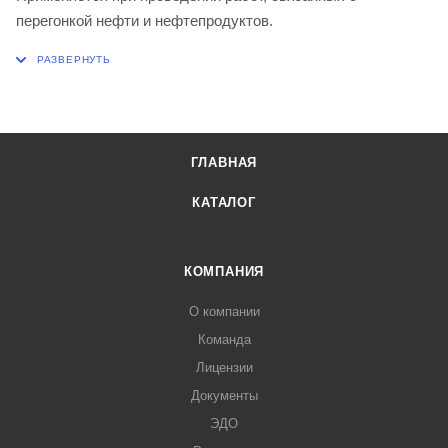
перегонкой нефти и нефтепродуктов.
ГЛАВНАЯ
КАТАЛОГ
КОМПАНИЯ
О компании
Команда
Лицензии
Документы
ЭДО