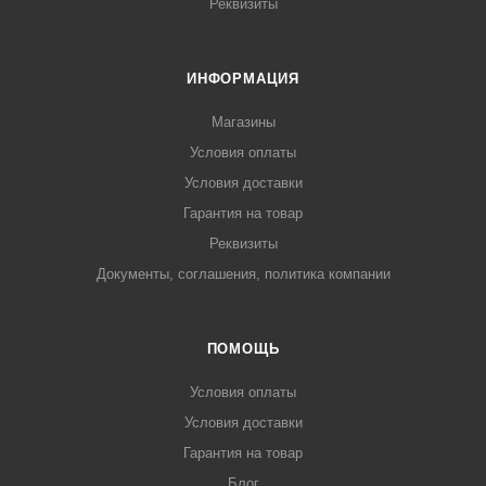
Реквизиты
ИНФОРМАЦИЯ
Магазины
Условия оплаты
Условия доставки
Гарантия на товар
Реквизиты
Документы, соглашения, политика компании
ПОМОЩЬ
Условия оплаты
Условия доставки
Гарантия на товар
Блог