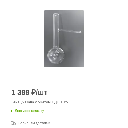
1 399
₽
/шт
Цена указана с учетом НДС 10%
Доступно к заказу
Варианты доставки