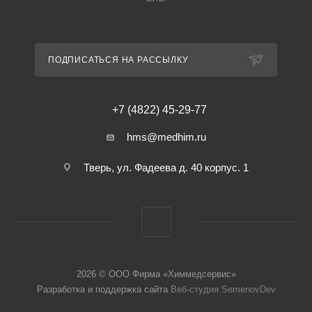
ПОДПИСАТЬСЯ НА РАССЫЛКУ
+7 (4822) 45-29-77
hms@medhim.ru
Тверь, ул. Фадеева д. 40 корпус. 1
2026 © ООО Фирма «Химмедсервис»
Разработка и поддержка сайта
Веб-студия SemenovDev