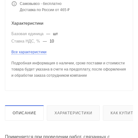
Самовывоз - бесплатно
Доставка по России от 465 ₽
Характеристики
Базовая единица
—
шт
Ставка НДС, %
—
10
Все характеристики
Подробная информация о наличии, сроке поставки и стоимости
товара будет указана в счете на предоплату, после оформления
и обработки заказа сотрудником компании
ОПИСАНИЕ
ХАРАКТЕРИСТИКИ
КАК КУПИТЬ
Применяется при проведении работ, связанных с