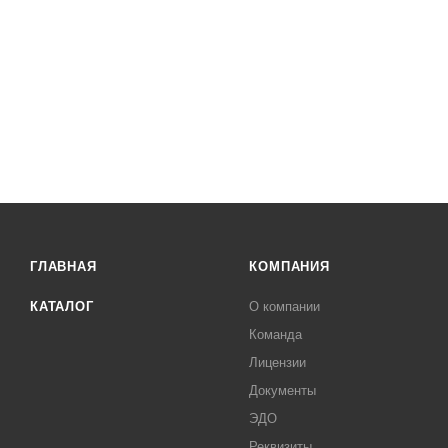
ГЛАВНАЯ
КОМПАНИЯ
КАТАЛОГ
О компании
Команда
Лицензии
Документы
ЭДО
Реквизиты