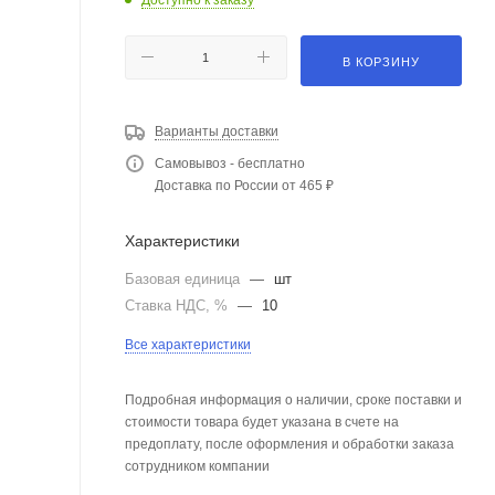
В КОРЗИНУ
Варианты доставки
Самовывоз - бесплатно
Доставка по России от 465 ₽
Характеристики
Базовая единица
—
шт
Ставка НДС, %
—
10
Все характеристики
Подробная информация о наличии, сроке поставки и
стоимости товара будет указана в счете на
предоплату, после оформления и обработки заказа
сотрудником компании