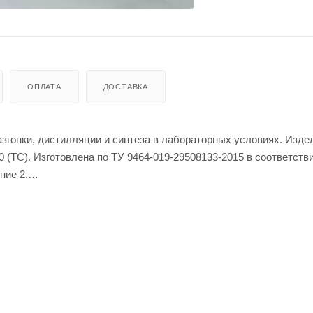
ОПЛАТА
ДОСТАВКА
азгонки, дистилляции и синтеза в лабораторных условиях. Изде
 (ТС). Изготовлена по ТУ 9464-019-29508133-2015 в соответстви
ние 2.