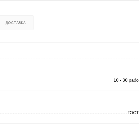
ДОСТАВКА
10 - 30 раб
ГОСТ