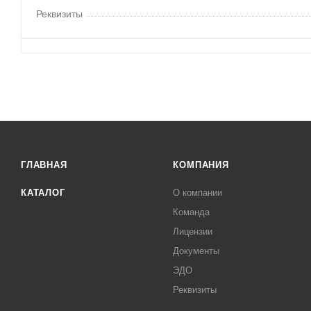
Реквизиты
ГЛАВНАЯ
КОМПАНИЯ
КАТАЛОГ
О компании
Команда
Лицензии
Документы
ЭДО
Реквизиты