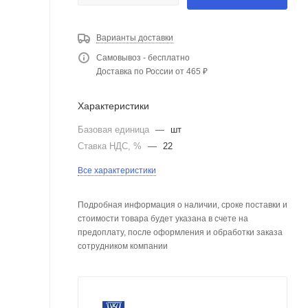
Варианты доставки
Самовывоз - бесплатно
Доставка по России от 465 ₽
Характеристики
Базовая единица
—
шт
Ставка НДС, %
—
22
Все характеристики
Подробная информация о наличии, сроке поставки и
стоимости товара будет указана в счете на
предоплату, после оформления и обработки заказа
сотрудником компании