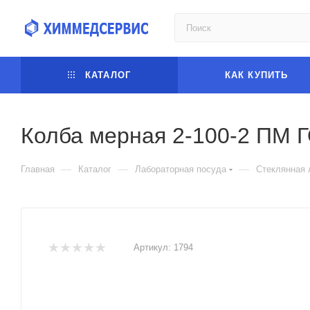
КАТАЛОГ
КАК КУПИТЬ
Колба мерная 2-100-2 ПМ 
—
—
—
Главная
Каталог
Лабораторная посуда
Стеклянная 
Артикул:
1794