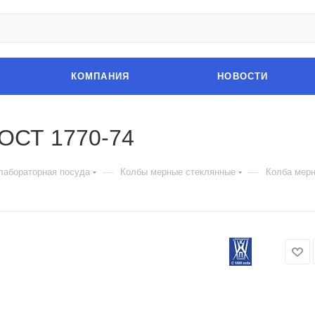
КОМПАНИЯ
НОВОСТИ
ГОСТ 1770-74
—
—
лабораторная посуда
Колбы мерные стеклянные
Колба мерн