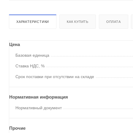
ХАРАКТЕРИСТИКИ
КАК КУПИТЬ
ОПЛАТА
Цена
Базовая единица
Ставка НДС, %
Срок поставки при отсутствии на складе
Нормативная информация
Нормативный документ
Прочие