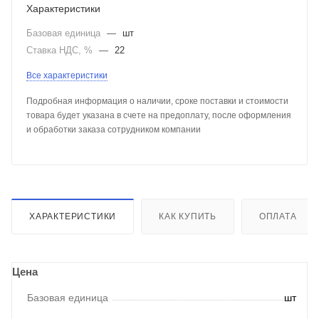
Характеристики
Базовая единица
—
шт
Ставка НДС, %
—
22
Все характеристики
Подробная информация о наличии, сроке поставки и стоимости
товара будет указана в счете на предоплату, после оформления
и обработки заказа сотрудником компании
ХАРАКТЕРИСТИКИ
КАК КУПИТЬ
ОПЛАТА
Цена
Базовая единица
шт