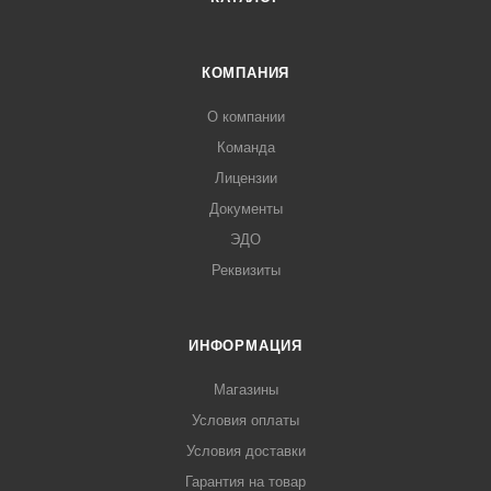
КОМПАНИЯ
О компании
Команда
Лицензии
Документы
ЭДО
Реквизиты
ИНФОРМАЦИЯ
Магазины
Условия оплаты
Условия доставки
Гарантия на товар