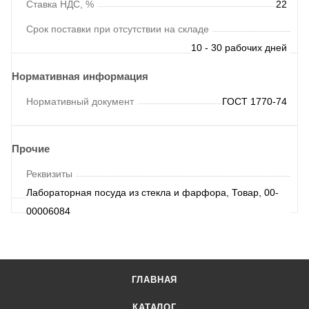
Ставка НДС, %
22
Срок поставки при отсутствии на складе
10 - 30 рабочих дней
Нормативная информация
Нормативный документ
ГОСТ 1770-74
Прочие
Реквизиты
Лабораторная посуда из стекла и фарфора, Товар, 00-
00006084
ГЛАВНАЯ
КАТАЛОГ