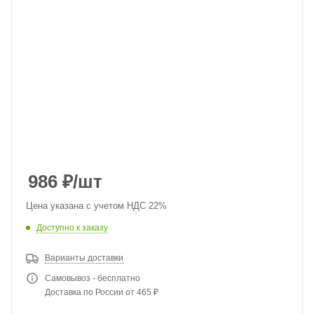
986
₽
/шт
Цена указана с учетом НДС 22%
Доступно к заказу
Варианты доставки
Самовывоз - бесплатно
Доставка по России от 465 ₽