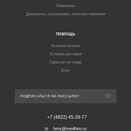
Реквизиты
Документы, соглашения, политика компании
ПОМОЩЬ
Условия оплаты
Условия доставки
Гарантия на товар
Блог
ПОДПИСАТЬСЯ НА РАССЫЛКУ
+7 (4822) 45-29-77
hms@medhim.ru