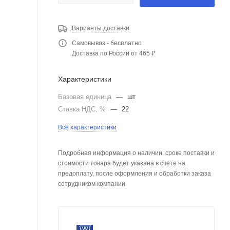
Варианты доставки
Самовывоз - бесплатно
Доставка по России от 465 ₽
Характеристики
Базовая единица
—
шт
Ставка НДС, %
—
22
Все характеристики
Подробная информация о наличии, сроке поставки и
стоимости товара будет указана в счете на
предоплату, после оформления и обработки заказа
сотрудником компании