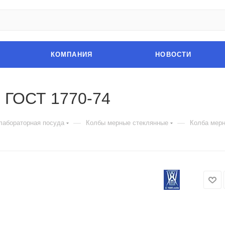
КОМПАНИЯ
НОВОСТИ
С ГОСТ 1770-74
—
—
лабораторная посуда
Колбы мерные стеклянные
Колба мерн