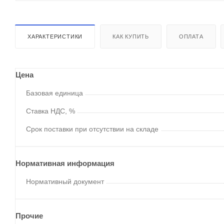
ХАРАКТЕРИСТИКИ
КАК КУПИТЬ
ОПЛАТА
Цена
Базовая единица
Ставка НДС, %
Срок поставки при отсутствии на складе
Нормативная информация
Нормативный документ
Прочие