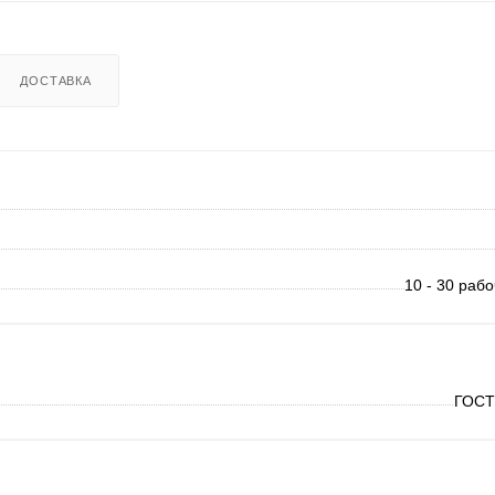
ДОСТАВКА
10 - 30 раб
ГОСТ