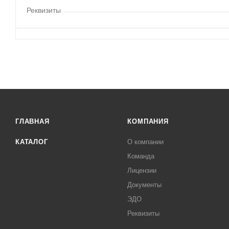
Реквизиты
ГЛАВНАЯ
КОМПАНИЯ
КАТАЛОГ
О компании
Команда
Лицензии
Документы
ЭДО
Реквизиты