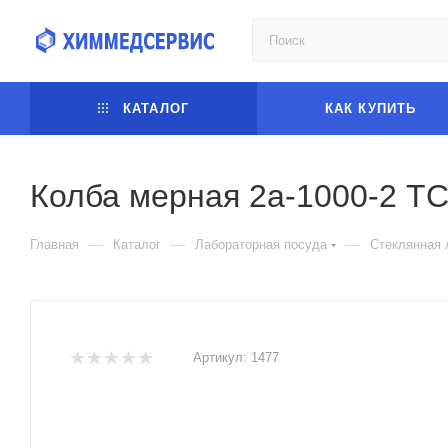
КАТАЛОГ
КАК КУПИТЬ
Колба мерная 2а-1000-2 Т
—
—
—
Главная
Каталог
Лабораторная посуда
Стеклянная 
Артикул:
1477