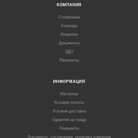
КОМПАНИЯ
О компании
Команда
Лицензии
Документы
ЭДО
Реквизиты
ИНФОРМАЦИЯ
Магазины
Условия оплаты
Условия доставки
Гарантия на товар
Реквизиты
Документы, соглашения, политика компании