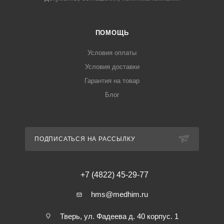
ПОМОЩЬ
Условия оплаты
Условия доставки
Гарантия на товар
Блог
ПОДПИСАТЬСЯ НА РАССЫЛКУ
+7 (4822) 45-29-77
hms@medhim.ru
Тверь, ул. Фадеева д. 40 корпус. 1