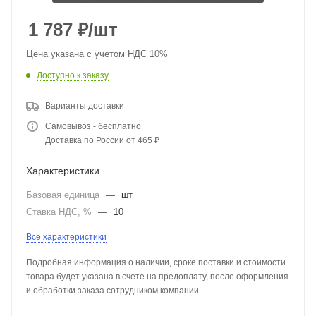
1 787
₽
/шт
Цена указана с учетом НДС 10%
Доступно к заказу
Варианты доставки
Самовывоз - бесплатно
Доставка по России от 465 ₽
Характеристики
Базовая единица
—
шт
Ставка НДС, %
—
10
Все характеристики
Подробная информация о наличии, сроке поставки и стоимости
товара будет указана в счете на предоплату, после оформления
и обработки заказа сотрудником компании