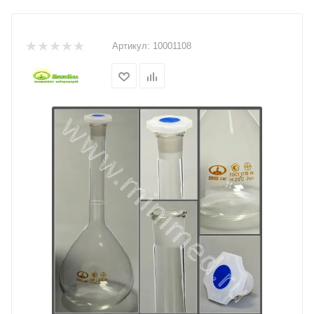
Артикул:
10001108