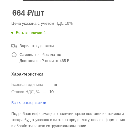
664
₽
/шт
Цена указана с учетом НДС 10%
Есть в наличии
: 1
Варианты доставки
Самовывоз - бесплатно
Доставка по России от 465 ₽
Характеристики
Базовая единица
—
шт
Ставка НДС, %
—
10
Все характеристики
Подробная информация о наличии, сроке поставки и стоимости
товара будет указана в счете на предоплату, после оформления
и обработки заказа сотрудником компании