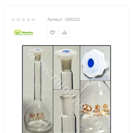
Артикул:
10001111