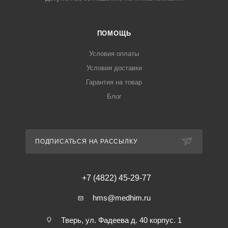
ПОМОЩЬ
Условия оплаты
Условия доставки
Гарантия на товар
Блог
ПОДПИСАТЬСЯ НА РАССЫЛКУ
+7 (4822) 45-29-77
hms@medhim.ru
Тверь, ул. Фадеева д. 40 корпус. 1