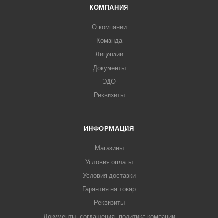
КОМПАНИЯ
О компании
Команда
Лицензии
Документы
ЭДО
Реквизиты
ИНФОРМАЦИЯ
Магазины
Условия оплаты
Условия доставки
Гарантия на товар
Реквизиты
Документы, соглашения, политика компании