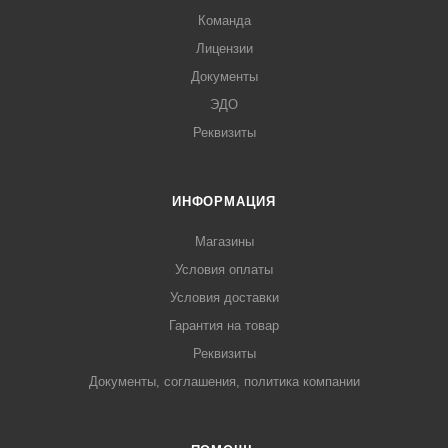
Команда
Лицензии
Документы
ЭДО
Реквизиты
ИНФОРМАЦИЯ
Магазины
Условия оплаты
Условия доставки
Гарантия на товар
Реквизиты
Документы, соглашения, политика компании