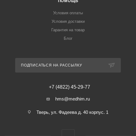
ПОМОЩЬ
Условия оплаты
Условия доставки
Гарантия на товар
Блог
ПОДПИСАТЬСЯ НА РАССЫЛКУ
+7 (4822) 45-29-77
hms@medhim.ru
Тверь, ул. Фадеева д. 40 корпус. 1