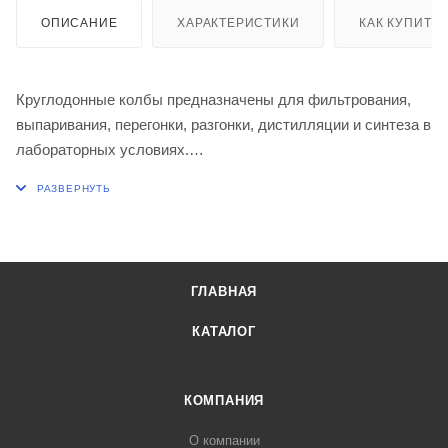
ОПИСАНИЕ
ХАРАКТЕРИСТИКИ
КАК КУПИТЬ
Круглодонные колбы предназначены для фильтрования,
выпаривания, перегонки, разгонки, дистилляции и синтеза в
лабораторных условиях.
Диаметр колбы, мм 166
Высота, мм 260
ГЛАВНАЯ
КАТАЛОГ
КОМПАНИЯ
О компании