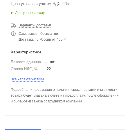
Цена указана с учетом НДС 22%
Доступно к заказу
Варианты доставки
Самовывоз - бесплатно
Доставка по России от 465 ₽
Характеристики
Базовая единица
—
шт
Ставка НДС, %
—
22
Все характеристики
Подробная информация о наличии, сроке поставки и стоимости
товара будет указана в счете на предоплату, после оформления
и обработки заказа сотрудником компании