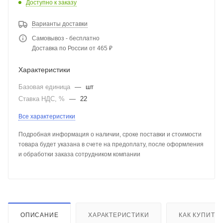
Доступно к заказу
Варианты доставки
Самовывоз - бесплатно
Доставка по России от 465 ₽
Характеристики
Базовая единица
—
шт
Ставка НДС, %
—
22
Все характеристики
Подробная информация о наличии, сроке поставки и стоимости
товара будет указана в счете на предоплату, после оформления
и обработки заказа сотрудником компании
ОПИСАНИЕ
ХАРАКТЕРИСТИКИ
КАК КУПИТЬ