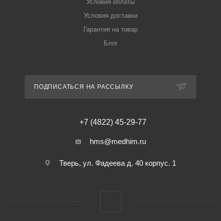
Условия оплаты
Условия доставки
Гарантия на товар
Блог
ПОДПИСАТЬСЯ НА РАССЫЛКУ
+7 (4822) 45-29-77
hms@medhim.ru
Тверь, ул. Фадеева д. 40 корпус. 1