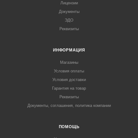
Лицензии
Документы
ЭДО
Реквизиты
ИНФОРМАЦИЯ
Магазины
Условия оплаты
Условия доставки
Гарантия на товар
Реквизиты
Документы, соглашения, политика компании
ПОМОЩЬ