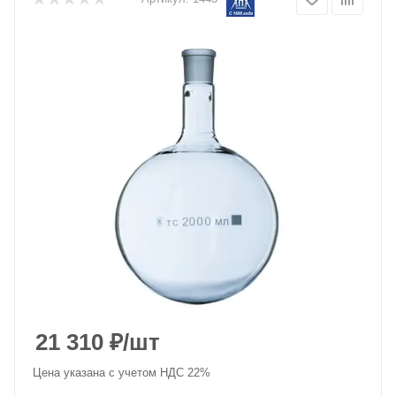
21 310
₽
/шт
Цена указана с учетом НДС 22%