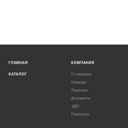
ГЛАВНАЯ
КОМПАНИЯ
КАТАЛОГ
О компании
Команда
Лицензии
Документы
ЭДО
Реквизиты