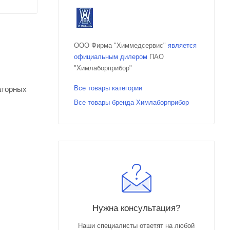
ООО Фирма "Химмедсервис"
является
официальным дилером
ПАО
"Химлаборприбор"
Все товары категории
аторных
Все товары бренда Химлаборприбор
Нужна консультация?
Наши специалисты ответят на любой