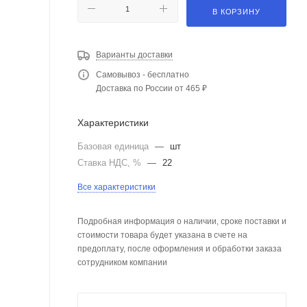
В КОРЗИНУ
Варианты доставки
Самовывоз - бесплатно
Доставка по России от 465 ₽
Характеристики
Базовая единица
—
шт
Ставка НДС, %
—
22
Все характеристики
Подробная информация о наличии, сроке поставки и
стоимости товара будет указана в счете на
предоплату, после оформления и обработки заказа
сотрудником компании