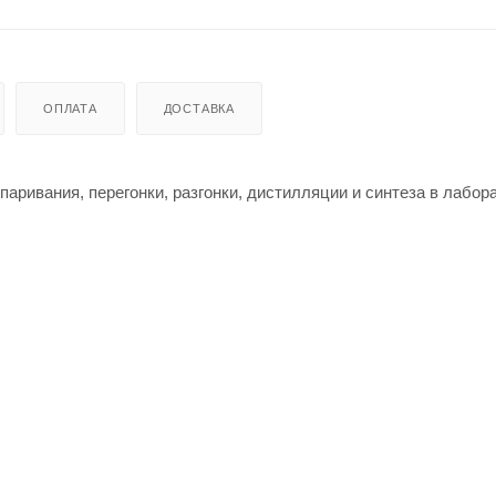
ОПЛАТА
ДОСТАВКА
ривания, перегонки, разгонки, дистилляции и синтеза в лабор