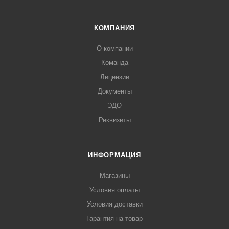
Обозначение конуса боковых горловин 29/32
КОМПАНИЯ
О компании
Команда
Лицензии
Документы
ЭДО
Реквизиты
ИНФОРМАЦИЯ
Магазины
Условия оплаты
Условия доставки
Гарантия на товар