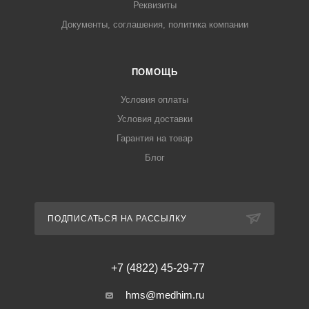
Реквизиты
Документы, соглашения, политика компании
ПОМОЩЬ
Условия оплаты
Условия доставки
Гарантия на товар
Блог
ПОДПИСАТЬСЯ НА РАССЫЛКУ
+7 (4822) 45-29-77
hms@medhim.ru