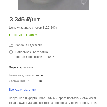
3 345
₽
/шт
Цена указана с учетом НДС 10%
Доступно к заказу
Варианты доставки
Самовывоз - бесплатно
Доставка по России от 465 ₽
Характеристики
Базовая единица
—
шт
Ставка НДС, %
—
10
Все характеристики
Подробная информация о наличии, сроке поставки и стоимости
товара будет указана в счете на предоплату, после оформления