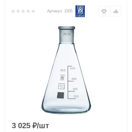
Артикул:
1505
3 025
₽
/шт