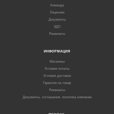
Команда
Лицензии
Документы
ЭДО
Реквизиты
ИНФОРМАЦИЯ
Магазины
Условия оплаты
Условия доставки
Гарантия на товар
Реквизиты
Документы, соглашения, политика компании