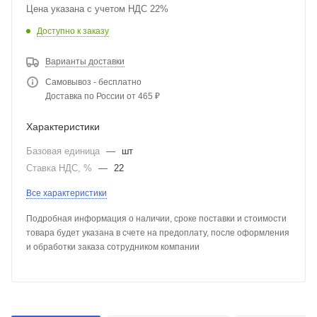
Цена указана с учетом НДС 22%
Доступно к заказу
Варианты доставки
Самовывоз - бесплатно
Доставка по России от 465 ₽
Характеристики
Базовая единица
—
шт
Ставка НДС, %
—
22
Все характеристики
Подробная информация о наличии, сроке поставки и стоимости
товара будет указана в счете на предоплату, после оформления
и обработки заказа сотрудником компании