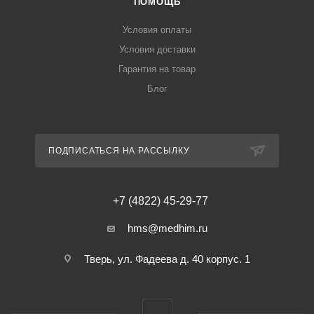
ПОМОЩЬ
Условия оплаты
Условия доставки
Гарантия на товар
Блог
ПОДПИСАТЬСЯ НА РАССЫЛКУ
+7 (4822) 45-29-77
hms@medhim.ru
Тверь, ул. Фадеева д. 40 корпус. 1