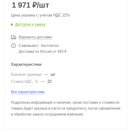
1 971
₽
/шт
Цена указана с учетом НДС 22%
Доступно к заказу
Варианты доставки
Самовывоз - бесплатно
Доставка по России от 465 ₽
Характеристики
Базовая единица
—
шт
Ставка НДС, %
—
22
Все характеристики
Подробная информация о наличии, сроке поставки и стоимости
товара будет указана в счете на предоплату, после оформления
и обработки заказа сотрудником компании