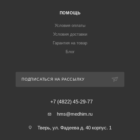
ПОМОЩЬ
Условия оплаты
Условия доставки
Гарантия на товар
Блог
ПОДПИСАТЬСЯ НА РАССЫЛКУ
+7 (4822) 45-29-77
hms@medhim.ru
Тверь, ул. Фадеева д. 40 корпус. 1