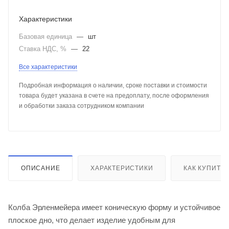
Характеристики
Базовая единица
—
шт
Ставка НДС, %
—
22
Все характеристики
Подробная информация о наличии, сроке поставки и стоимости
товара будет указана в счете на предоплату, после оформления
и обработки заказа сотрудником компании
ОПИСАНИЕ
ХАРАКТЕРИСТИКИ
КАК КУПИТЬ
Колба Эрленмейера имеет коническую форму и устойчивое
плоское дно, что делает изделие удобным для