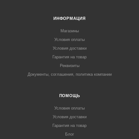
ИНФОРМАЦИЯ
Магазины
Условия оплаты
Условия доставки
Гарантия на товар
Реквизиты
Документы, соглашения, политика компании
ПОМОЩЬ
Условия оплаты
Условия доставки
Гарантия на товар
Блог