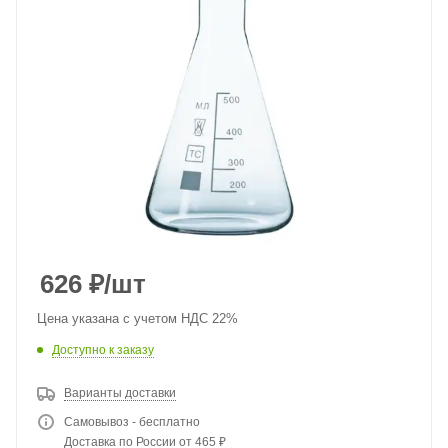
626
₽
/шт
Цена указана с учетом НДС 22%
Доступно к заказу
Варианты доставки
Самовывоз - бесплатно
Доставка по России от 465 ₽