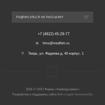
ПОДПИСАТЬСЯ НА РАССЫЛКУ
+7 (4822) 45-29-77
hms@medhim.ru
Тверь, ул. Фадеева д. 40 корпус. 1
2026 © ООО Фирма «Химмедсервис»
Разработка и поддержка сайта
Веб-студия SemenovDev