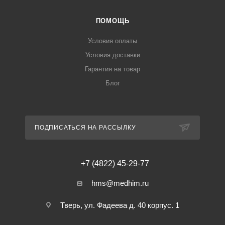
ПОМОЩЬ
Условия оплаты
Условия доставки
Гарантия на товар
Блог
ПОДПИСАТЬСЯ НА РАССЫЛКУ
+7 (4822) 45-29-77
hms@medhim.ru
Тверь, ул. Фадеева д. 40 корпус. 1