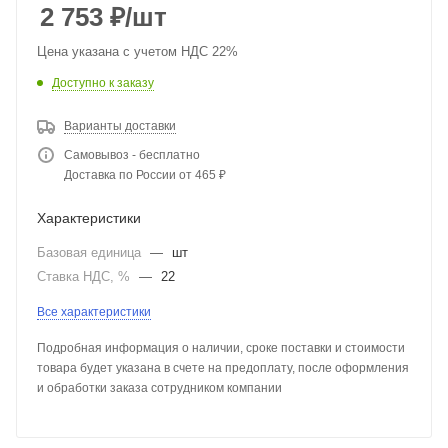
2 753
₽
/шт
Цена указана с учетом НДС 22%
Доступно к заказу
Варианты доставки
Самовывоз - бесплатно
Доставка по России от 465 ₽
Характеристики
Базовая единица
—
шт
Ставка НДС, %
—
22
Все характеристики
Подробная информация о наличии, сроке поставки и стоимости
товара будет указана в счете на предоплату, после оформления
и обработки заказа сотрудником компании