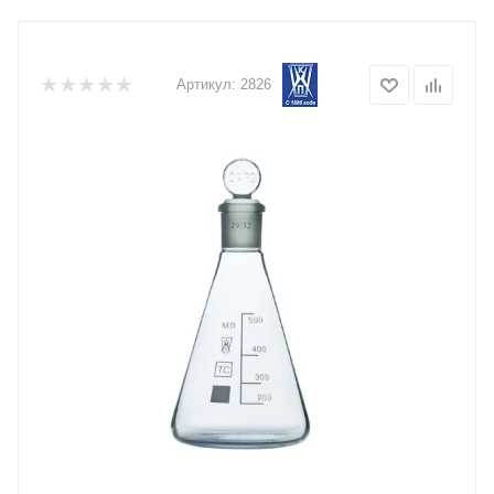
Артикул:
2826