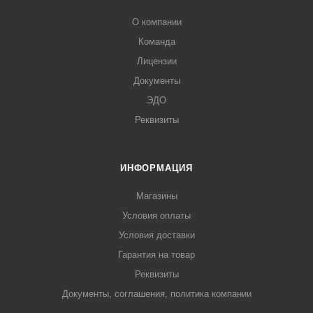
О компании
Команда
Лицензии
Документы
ЭДО
Реквизиты
ИНФОРМАЦИЯ
Магазины
Условия оплаты
Условия доставки
Гарантия на товар
Реквизиты
Документы, соглашения, политика компании