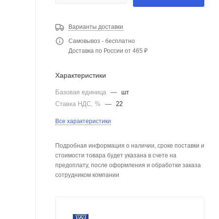
Варианты доставки
Самовывоз - бесплатно
Доставка по России от 465 ₽
Характеристики
Базовая единица
—
шт
Ставка НДС, %
—
22
Все характеристики
Подробная информация о наличии, сроке поставки и
стоимости товара будет указана в счете на
предоплату, после оформления и обработки заказа
сотрудником компании