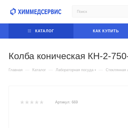
КАТАЛОГ
КАК КУПИТЬ
Колба коническая КН-2-750
—
—
—
Главная
Каталог
Лабораторная посуда
Стеклянная 
Артикул:
669