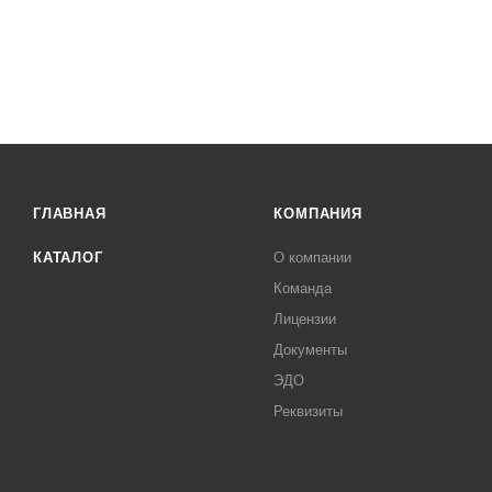
ГЛАВНАЯ
КОМПАНИЯ
КАТАЛОГ
О компании
Команда
Лицензии
Документы
ЭДО
Реквизиты