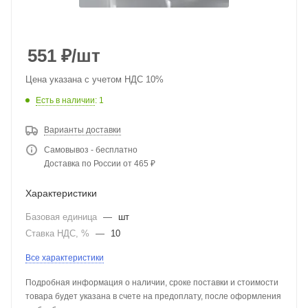
551
₽
/шт
Цена указана с учетом НДС 10%
Есть в наличии
: 1
Варианты доставки
Самовывоз - бесплатно
Доставка по России от 465 ₽
Характеристики
Базовая единица
—
шт
Ставка НДС, %
—
10
Все характеристики
Подробная информация о наличии, сроке поставки и стоимости
товара будет указана в счете на предоплату, после оформления