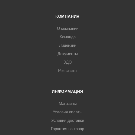
КОМПАНИЯ
О компании
Команда
Лицензии
Документы
ЭДО
Реквизиты
ИНФОРМАЦИЯ
Магазины
Условия оплаты
Условия доставки
Гарантия на товар