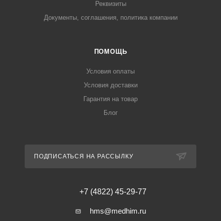
Реквизиты
Документы, соглашения, политика компании
ПОМОЩЬ
Условия оплаты
Условия доставки
Гарантия на товар
Блог
ПОДПИСАТЬСЯ НА РАССЫЛКУ
+7 (4822) 45-29-77
hms@medhim.ru