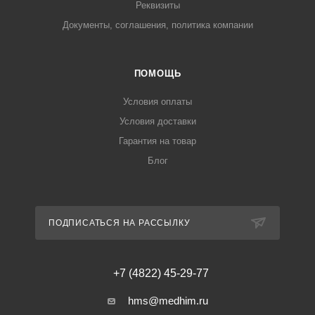
Реквизиты
Документы, соглашения, политика компании
ПОМОЩЬ
Условия оплаты
Условия доставки
Гарантия на товар
Блог
ПОДПИСАТЬСЯ НА РАССЫЛКУ
+7 (4822) 45-29-77
hms@medhim.ru