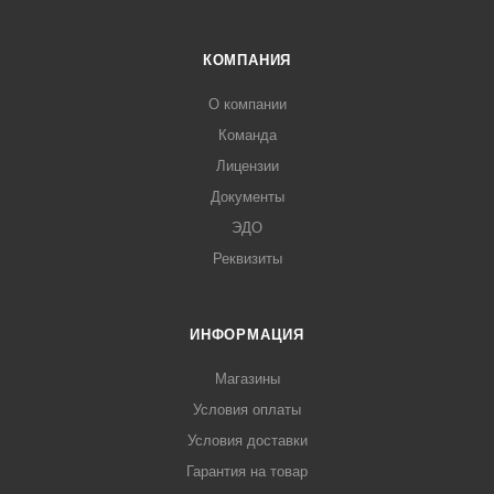
КОМПАНИЯ
О компании
Команда
Лицензии
Документы
ЭДО
Реквизиты
ИНФОРМАЦИЯ
Магазины
Условия оплаты
Условия доставки
Гарантия на товар