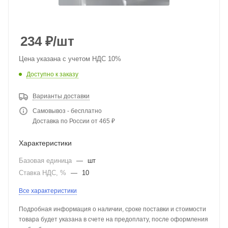
234
₽
/шт
Цена указана с учетом НДС 10%
Доступно к заказу
Варианты доставки
Самовывоз - бесплатно
Доставка по России от 465 ₽
Характеристики
Базовая единица
—
шт
Ставка НДС, %
—
10
Все характеристики
Подробная информация о наличии, сроке поставки и стоимости
товара будет указана в счете на предоплату, после оформления