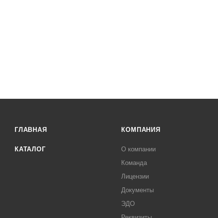
ГЛАВНАЯ
КОМПАНИЯ
КАТАЛОГ
О компании
Команда
Лицензии
Документы
ЭДО
Реквизиты