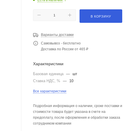
В КОРЗИНУ
Варианты доставки
Самовывоз - бесплатно
Доставка по России от 465 ₽
Характеристики
Базовая единица
—
шт
Ставка НДС, %
—
10
Все характеристики
Подробная информация о наличии, сроке поставки и
стоимости товара будет указана в счете на
предоплату, после оформления и обработки заказа
сотрудником компании