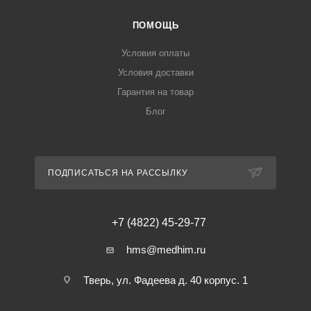
ПОМОЩЬ
Условия оплаты
Условия доставки
Гарантия на товар
Блог
ПОДПИСАТЬСЯ НА РАССЫЛКУ
+7 (4822) 45-29-77
hms@medhim.ru
Тверь, ул. Фадеева д. 40 корпус. 1