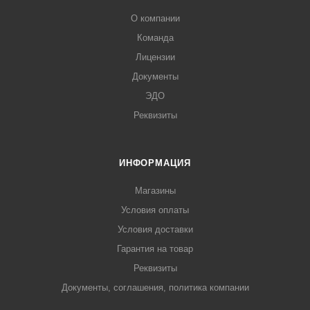
О компании
Команда
Лицензии
Документы
ЭДО
Реквизиты
ИНФОРМАЦИЯ
Магазины
Условия оплаты
Условия доставки
Гарантия на товар
Реквизиты
Документы, соглашения, политика компании