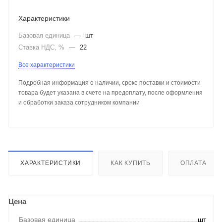
Характеристики
Базовая единица
—
шт
Ставка НДС, %
—
22
Все характеристики
Подробная информация о наличии, сроке поставки и стоимости
товара будет указана в счете на предоплату, после оформления
и обработки заказа сотрудником компании
ХАРАКТЕРИСТИКИ
КАК КУПИТЬ
ОПЛАТА
Цена
Базовая единица
шт