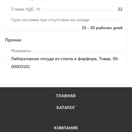
Ставка НДС, %
22
Срок поставки при отсутствии на складе
10 - 30 рабочих дней
Прочие
Реквизиты
Лабораторная посуда из стекла и фарфора, Товар, 00-
00003101
ГЛАВНАЯ
КАТАЛОГ
КОМПАНИЯ