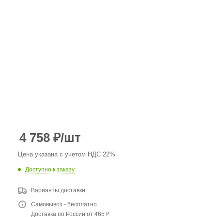
4 758
₽
/шт
Цена указана с учетом НДС 22%
Доступно к заказу
Варианты доставки
Самовывоз - бесплатно
Доставка по России от 465 ₽