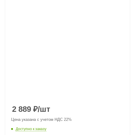
2 889
₽
/шт
Цена указана с учетом НДС 22%
Доступно к заказу