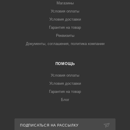
Магазины
Условия оплаты
Условия доставки
Гарантия на товар
Реквизиты
Документы, соглашения, политика компании
ПОМОЩЬ
Условия оплаты
Условия доставки
Гарантия на товар
Блог
ПОДПИСАТЬСЯ НА РАССЫЛКУ