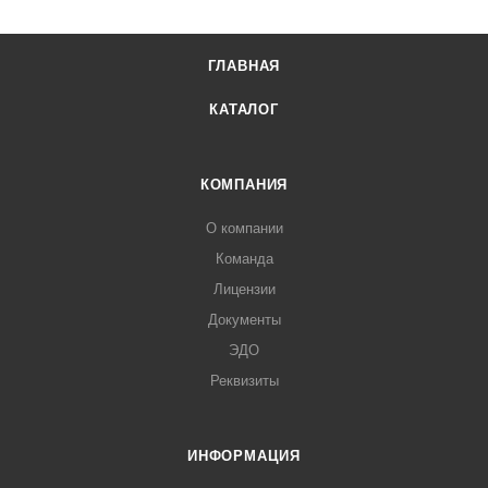
ГЛАВНАЯ
КАТАЛОГ
КОМПАНИЯ
О компании
Команда
Лицензии
Документы
ЭДО
Реквизиты
ИНФОРМАЦИЯ