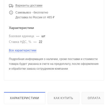
Варианты доставки
Самовывоз - бесплатно
Доставка по России от 465 ₽
Характеристики
Базовая единица
—
шт
Ставка НДС, %
—
22
Все характеристики
Подробная информация о наличии, сроке поставки и стоимости
товара будет указана в счете на предоплату, после оформления
и обработки заказа сотрудником компании
ХАРАКТЕРИСТИКИ
КАК КУПИТЬ
ОПЛАТА