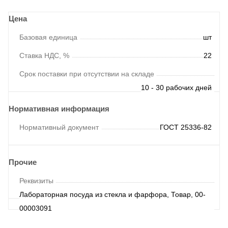
Цена
Базовая единица
шт
Ставка НДС, %
22
Срок поставки при отсутствии на складе
10 - 30 рабочих дней
Нормативная информация
Нормативный документ
ГОСТ 25336-82
Прочие
Реквизиты
Лабораторная посуда из стекла и фарфора, Товар, 00-
00003091