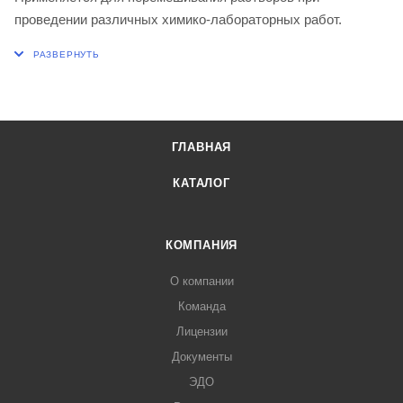
проведении различных химико-лабораторных работ.
ГЛАВНАЯ
КАТАЛОГ
КОМПАНИЯ
О компании
Команда
Лицензии
Документы
ЭДО