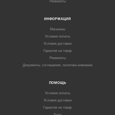
Реквизиты
ИНФОРМАЦИЯ
Магазины
Условия оплаты
Условия доставки
Гарантия на товар
Реквизиты
Документы, соглашения, политика компании
ПОМОЩЬ
Условия оплаты
Условия доставки
Гарантия на товар
Блог