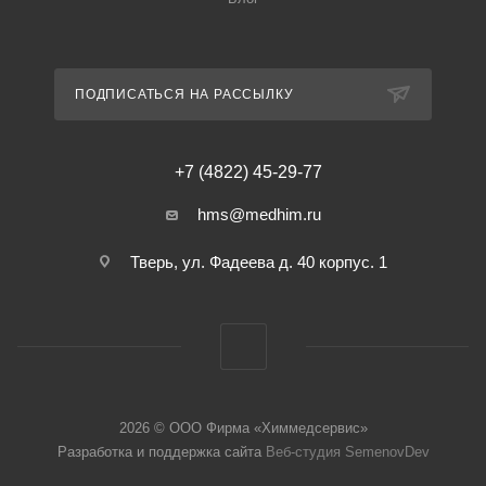
ПОДПИСАТЬСЯ НА РАССЫЛКУ
+7 (4822) 45-29-77
hms@medhim.ru
Тверь, ул. Фадеева д. 40 корпус. 1
2026 © ООО Фирма «Химмедсервис»
Разработка и поддержка сайта
Веб-студия SemenovDev