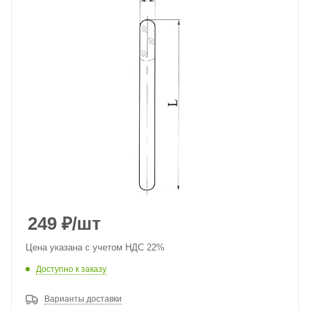
249
₽
/шт
Цена указана с учетом НДС 22%
Доступно к заказу
Варианты доставки