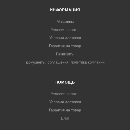
ИНФОРМАЦИЯ
Магазины
Условия оплаты
Условия доставки
Гарантия на товар
Реквизиты
Документы, соглашения, политика компании
ПОМОЩЬ
Условия оплаты
Условия доставки
Гарантия на товар
Блог