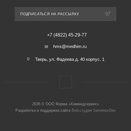
ПОДПИСАТЬСЯ НА РАССЫЛКУ
+7 (4822) 45-29-77
hms@medhim.ru
Тверь, ул. Фадеева д. 40 корпус. 1
2026 © ООО Фирма «Химмедсервис»
Разработка и поддержка сайта
Веб-студия SemenovDev