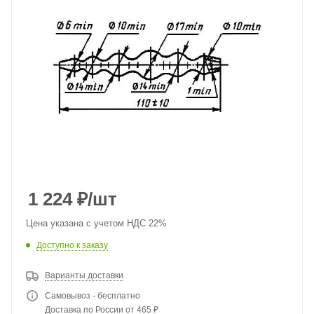
1 224
₽
/шт
Цена указана с учетом НДС 22%
Доступно к заказу
Варианты доставки
Самовывоз - бесплатно
Доставка по России от 465 ₽