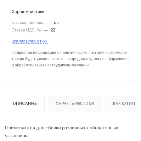
Характеристики
Базовая единица
—
шт
Ставка НДС, %
—
22
Все характеристики
Подробная информация о наличии, сроке поставки и стоимости
товара будет указана в счете на предоплату, после оформления
и обработки заказа сотрудником компании
ОПИСАНИЕ
ХАРАКТЕРИСТИКИ
КАК КУПИТЬ
Применяются для сборки различных лабораторных
установок.