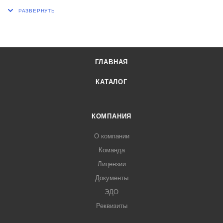
ГЛАВНАЯ
КАТАЛОГ
КОМПАНИЯ
О компании
Команда
Лицензии
Документы
ЭДО
Реквизиты