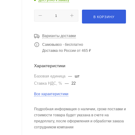
В КОРЗИНУ
Варианты доставки
Самовывоз - бесплатно
Доставка по России от 465 ₽
Характеристики
Базовая единица
—
шт
Ставка НДС, %
—
22
Все характеристики
Подробная информация о наличии, сроке поставки и
стоимости товара будет указана в счете на
предоплату, после оформления и обработки заказа
сотрудником компании