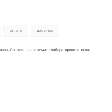
ОПЛАТА
ДОСТАВКА
азов. Изготовлена из химико-лабораторного стекла.