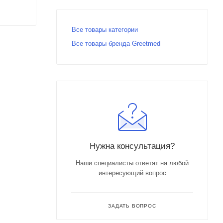
Все товары категории
Все товары бренда Greetmed
Нужна консультация?
Наши специалисты ответят на любой
интересующий вопрос
ЗАДАТЬ ВОПРОС