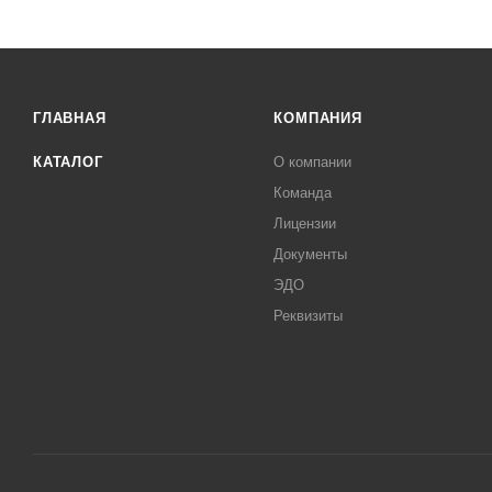
ГЛАВНАЯ
КОМПАНИЯ
КАТАЛОГ
О компании
Команда
Лицензии
Документы
ЭДО
Реквизиты