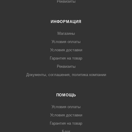
Реквизиты
ИНФОРМАЦИЯ
Магазины
Условия оплаты
Условия доставки
Гарантия на товар
Реквизиты
Документы, соглашения, политика компании
ПОМОЩЬ
Условия оплаты
Условия доставки
Гарантия на товар
Блог