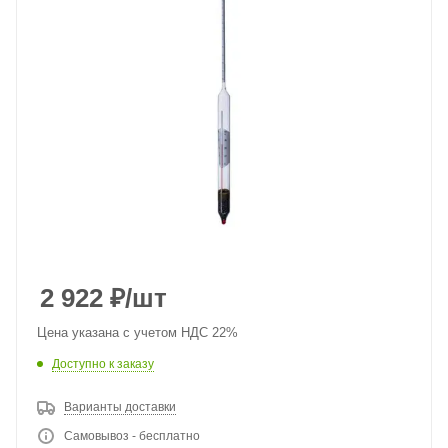
2 922
₽
/шт
Цена указана с учетом НДС 22%
Доступно к заказу
Варианты доставки
Самовывоз - бесплатно