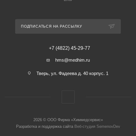
ПОДПИСАТЬСЯ НА РАССЫЛКУ
+7 (4822) 45-29-77
hms@medhim.ru
Тверь, ул. Фадеева д. 40 корпус. 1
2026 © ООО Фирма «Химмедсервис»
Разработка и поддержка сайта
Веб-студия SemenovDev