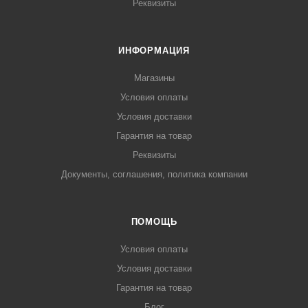
Реквизиты
ИНФОРМАЦИЯ
Магазины
Условия оплаты
Условия доставки
Гарантия на товар
Реквизиты
Документы, соглашения, политика компании
ПОМОЩЬ
Условия оплаты
Условия доставки
Гарантия на товар
Блог