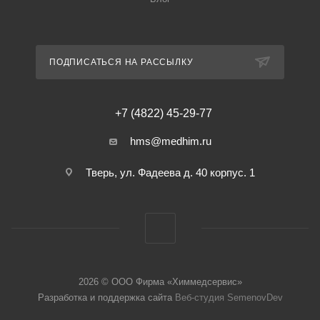
ПОДПИСАТЬСЯ НА РАССЫЛКУ
+7 (4822) 45-29-77
hms@medhim.ru
Тверь, ул. Фадеева д. 40 корпус. 1
2026 © ООО Фирма «Химмедсервис»
Разработка и поддержка сайта
Веб-студия SemenovDev