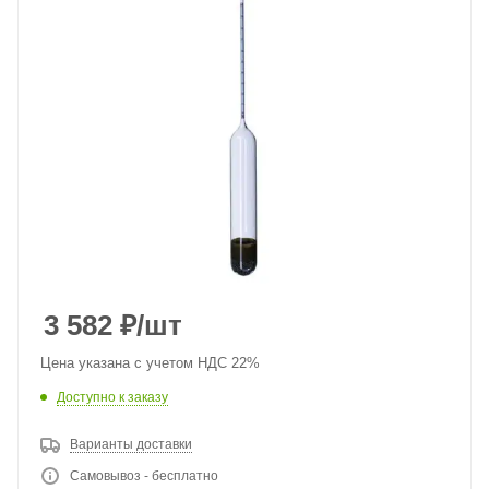
3 582
₽
/шт
Цена указана с учетом НДС 22%
Доступно к заказу
Варианты доставки
Самовывоз - бесплатно