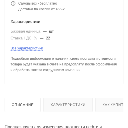
Самовывоз - бесплатно
Доставка по России от 465 ₽
Характеристики
Базовая единица
—
шт
Ставка НДС, %
—
22
Все характеристики
Подробная информация о наличии, сроке поставки и стоимости
товара будет указана в счете на предоплату, после оформления
и обработки заказа сотрудником компании
ОПИСАНИЕ
ХАРАКТЕРИСТИКИ
КАК КУПИТЬ
Предназначен для измерения плотности нефти и