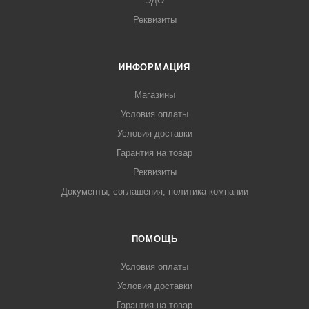
ЭДО
Реквизиты
ИНФОРМАЦИЯ
Магазины
Условия оплаты
Условия доставки
Гарантия на товар
Реквизиты
Документы, соглашения, политика компании
ПОМОЩЬ
Условия оплаты
Условия доставки
Гарантия на товар