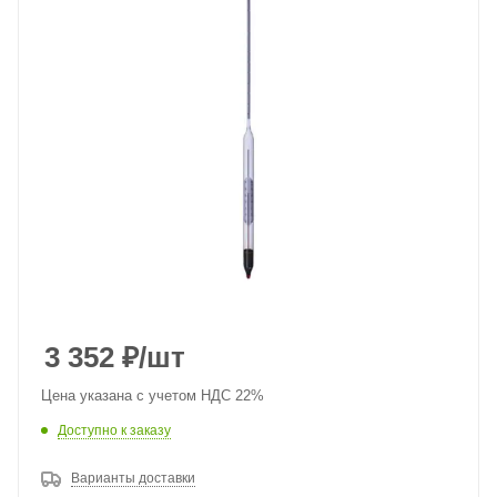
3 352
₽
/шт
Цена указана с учетом НДС 22%
Доступно к заказу
Варианты доставки