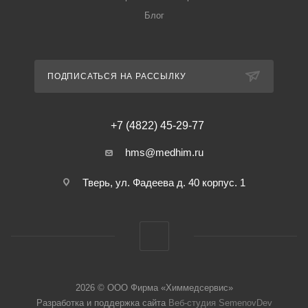
Блог
ПОДПИСАТЬСЯ НА РАССЫЛКУ
+7 (4822) 45-29-77
hms@medhim.ru
Тверь, ул. Фадеева д. 40 корпус. 1
2026 © ООО Фирма «Химмедсервис»
Разработка и поддержка сайта
Веб-студия SemenovDev