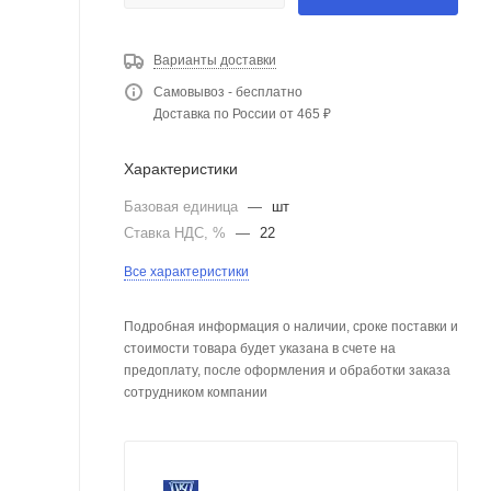
Варианты доставки
Самовывоз - бесплатно
Доставка по России от 465 ₽
Характеристики
Базовая единица
—
шт
Ставка НДС, %
—
22
Все характеристики
Подробная информация о наличии, сроке поставки и
стоимости товара будет указана в счете на
предоплату, после оформления и обработки заказа
сотрудником компании