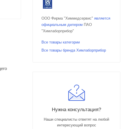
ООО Фирма "Химмедсервис"
является
официальным дилером
ПАО
"Химлаборприбор"
Все товары категории
Все товары бренда Химлаборприбор
щего
Нужна консультация?
Наши специалисты ответят на любой
интересующий вопрос