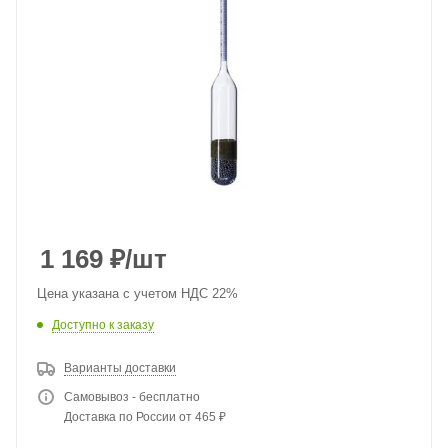
1 169
₽
/шт
Цена указана с учетом НДС 22%
Доступно к заказу
Варианты доставки
Самовывоз - бесплатно
Доставка по России от 465 ₽