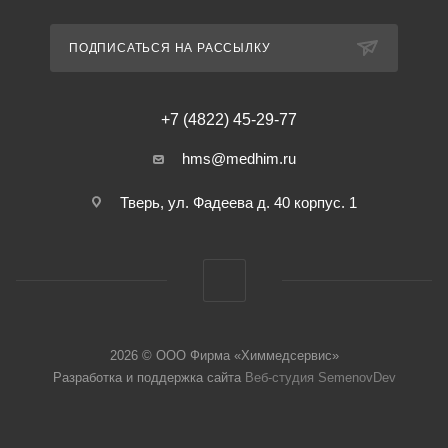
ПОДПИСАТЬСЯ НА РАССЫЛКУ
+7 (4822) 45-29-77
hms@medhim.ru
Тверь, ул. Фадеева д. 40 корпус. 1
2026 © ООО Фирма «Химмедсервис»
Разработка и поддержка сайта
Веб-студия SemenovDev