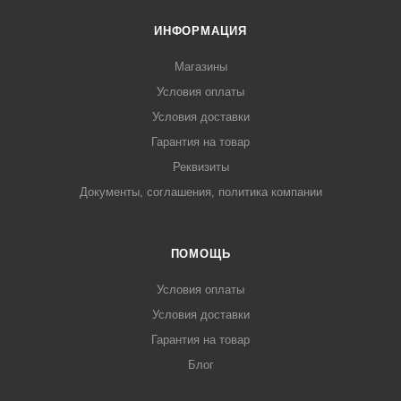
ИНФОРМАЦИЯ
Магазины
Условия оплаты
Условия доставки
Гарантия на товар
Реквизиты
Документы, соглашения, политика компании
ПОМОЩЬ
Условия оплаты
Условия доставки
Гарантия на товар
Блог