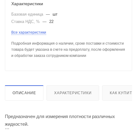
Характеристики
Базовая единица
—
шт
Ставка НДС, %
—
22
Все характеристики
Подробная информация о наличии, сроке поставки и стоимости
товара будет указана в счете на предоплату, после оформления
и обработки заказа сотрудником компании
ОПИСАНИЕ
ХАРАКТЕРИСТИКИ
КАК КУПИТЬ
Предназначен для измерения плотности различных
жидкостей.