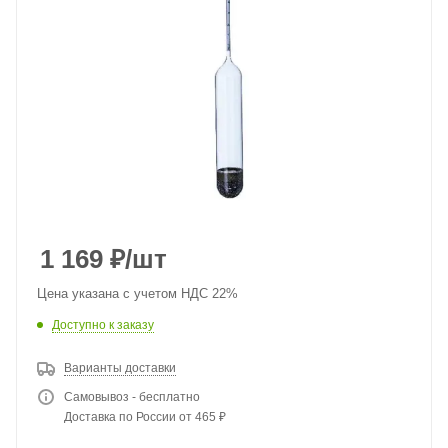
1 169
₽
/шт
Цена указана с учетом НДС 22%
Доступно к заказу
Варианты доставки
Самовывоз - бесплатно
Доставка по России от 465 ₽