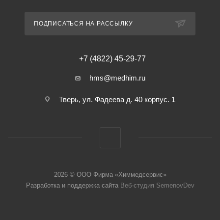
ПОДПИСАТЬСЯ НА РАССЫЛКУ
+7 (4822) 45-29-77
hms@medhim.ru
Тверь, ул. Фадеева д. 40 корпус. 1
2026 © ООО Фирма «Химмедсервис»
Разработка и поддержка сайта
Веб-студия SemenovDev