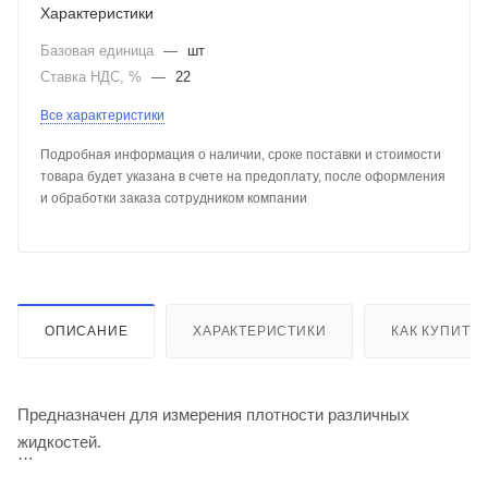
Характеристики
Базовая единица
—
шт
Ставка НДС, %
—
22
Все характеристики
Подробная информация о наличии, сроке поставки и стоимости
товара будет указана в счете на предоплату, после оформления
и обработки заказа сотрудником компании
ОПИСАНИЕ
ХАРАКТЕРИСТИКИ
КАК КУПИТЬ
Предназначен для измерения плотности различных
жидкостей.