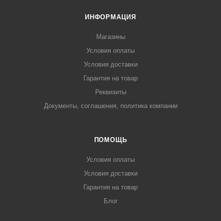
ИНФОРМАЦИЯ
Магазины
Условия оплаты
Условия доставки
Гарантия на товар
Реквизиты
Документы, соглашения, политика компании
ПОМОЩЬ
Условия оплаты
Условия доставки
Гарантия на товар
Блог