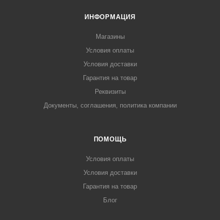
ИНФОРМАЦИЯ
Магазины
Условия оплаты
Условия доставки
Гарантия на товар
Реквизиты
Документы, соглашения, политика компании
ПОМОЩЬ
Условия оплаты
Условия доставки
Гарантия на товар
Блог