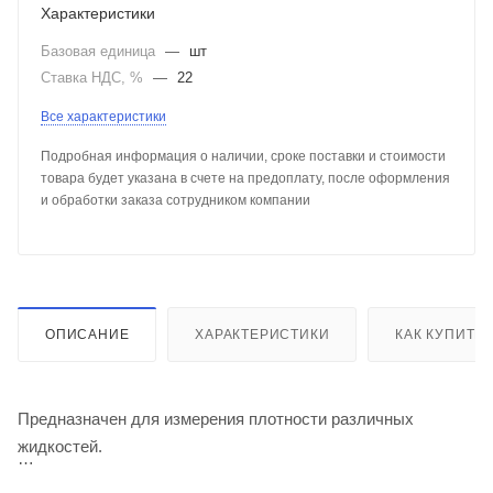
Характеристики
Базовая единица
—
шт
Ставка НДС, %
—
22
Все характеристики
Подробная информация о наличии, сроке поставки и стоимости
товара будет указана в счете на предоплату, после оформления
и обработки заказа сотрудником компании
ОПИСАНИЕ
ХАРАКТЕРИСТИКИ
КАК КУПИТЬ
Предназначен для измерения плотности различных
жидкостей.