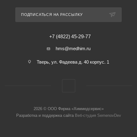
ПОДПИСАТЬСЯ НА РАССЫЛКУ
+7 (4822) 45-29-77
hms@medhim.ru
Тверь, ул. Фадеева д. 40 корпус. 1
2026 © ООО Фирма «Химмедсервис»
Разработка и поддержка сайта
Веб-студия SemenovDev