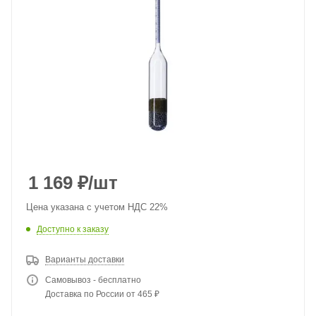
1 169
₽
/шт
Цена указана с учетом НДС 22%
Доступно к заказу
Варианты доставки
Самовывоз - бесплатно
Доставка по России от 465 ₽