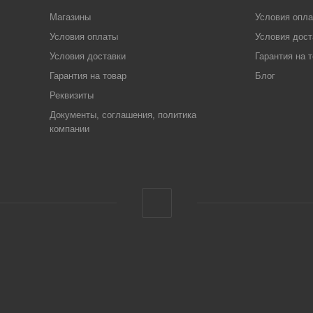
Магазины
Условия опл
Условия оплаты
Условия дост
Условия доставки
Гарантия на 
Гарантия на товар
Блог
Реквизиты
Документы, соглашения, политика
компании