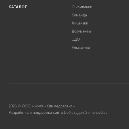
КАТАЛОГ
О компании
Команда
Лицензии
Документы
ЭДО
Реквизиты
2026 © ООО Фирма «Химмедсервис»
Разработка и поддержка сайта
Веб-студия SemenovDev