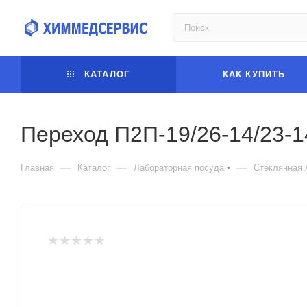
КАТАЛОГ
КАК КУПИТЬ
Переход П2П-19/26-14/23-1
—
—
—
Главная
Каталог
Лабораторная посуда
Стеклянная 