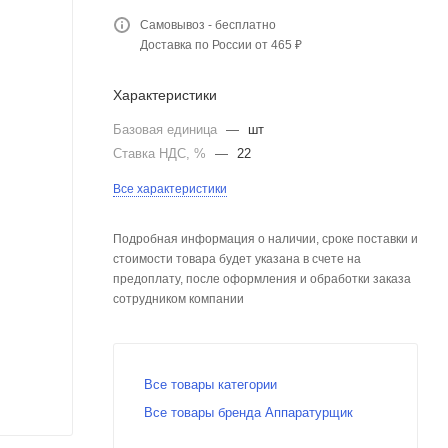
Самовывоз - бесплатно
Доставка по России от 465 ₽
Характеристики
Базовая единица
—
шт
Ставка НДС, %
—
22
Все характеристики
Подробная информация о наличии, сроке поставки и
стоимости товара будет указана в счете на
предоплату, после оформления и обработки заказа
сотрудником компании
Все товары категории
Все товары бренда Аппаратурщик