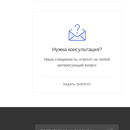
Нужна консультация?
Наши специалисты ответят на любой
интересующий вопрос
ЗАДАТЬ ВОПРОС