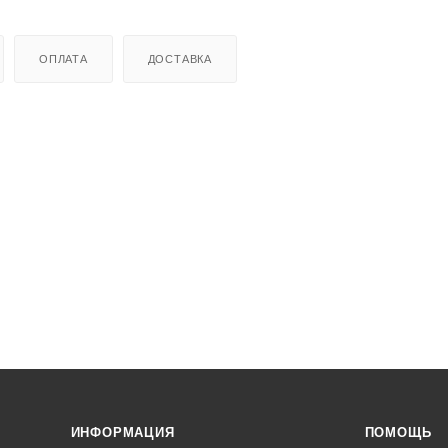
ОПЛАТА
ДОСТАВКА
ИНФОРМАЦИЯ
ПОМОЩЬ