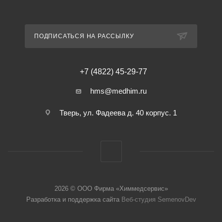
ПОДПИСАТЬСЯ НА РАССЫЛКУ
+7 (4822) 45-29-77
hms@medhim.ru
Тверь, ул. Фадеева д. 40 корпус. 1
2026 © ООО Фирма «Химмедсервис»
Разработка и поддержка сайта
Веб-студия SemenovDev