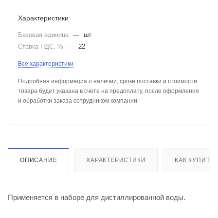
Характеристики
Базовая единица
—
шт
Ставка НДС, %
—
22
Все характеристики
Подробная информация о наличии, сроке поставки и стоимости
товара будет указана в счете на предоплату, после оформления
и обработки заказа сотрудником компании
ОПИСАНИЕ
ХАРАКТЕРИСТИКИ
КАК КУПИТЬ
Применяется в наборе для дистиллированной воды.