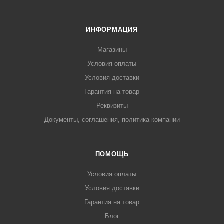
ИНФОРМАЦИЯ
Магазины
Условия оплаты
Условия доставки
Гарантия на товар
Реквизиты
Документы, соглашения, политика компании
ПОМОЩЬ
Условия оплаты
Условия доставки
Гарантия на товар
Блог