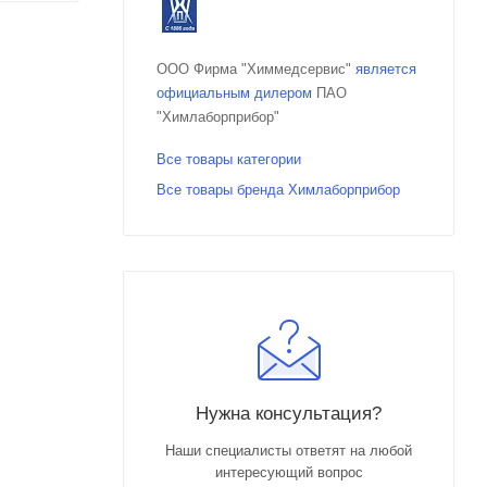
ООО Фирма "Химмедсервис"
является
официальным дилером
ПАО
"Химлаборприбор"
Все товары категории
Все товары бренда Химлаборприбор
Нужна консультация?
Наши специалисты ответят на любой
интересующий вопрос