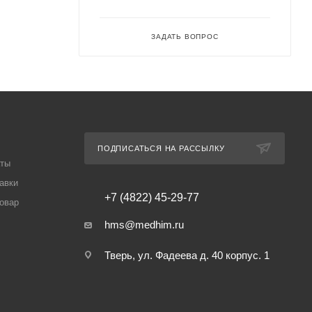
ЗАДАТЬ ВОПРОС
ПОДПИСАТЬСЯ НА РАССЫЛКУ
аты
авки
+7 (4822) 45-29-77
товар
hms@medhim.ru
Тверь, ул. Фадеева д. 40 корпус. 1