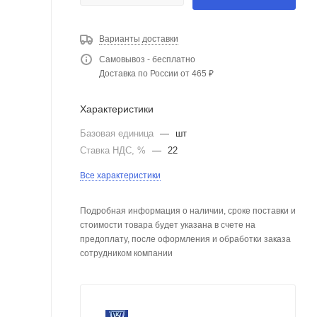
Варианты доставки
Самовывоз - бесплатно
Доставка по России от 465 ₽
Характеристики
Базовая единица
—
шт
Ставка НДС, %
—
22
Все характеристики
Подробная информация о наличии, сроке поставки и
стоимости товара будет указана в счете на
предоплату, после оформления и обработки заказа
сотрудником компании