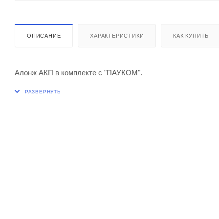
ОПИСАНИЕ
ХАРАКТЕРИСТИКИ
КАК КУПИТЬ
Алонж АКП в комплекте с "ПАУКОМ".