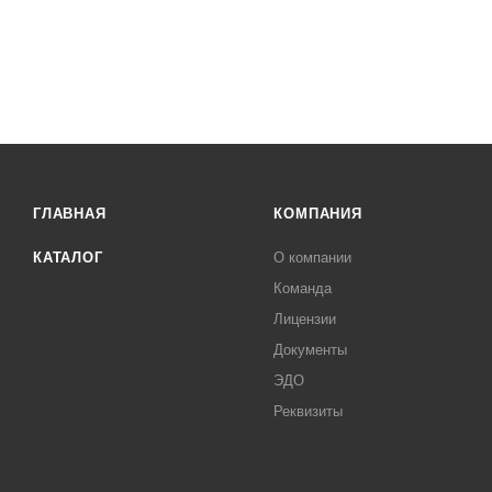
ГЛАВНАЯ
КОМПАНИЯ
КАТАЛОГ
О компании
Команда
Лицензии
Документы
ЭДО
Реквизиты