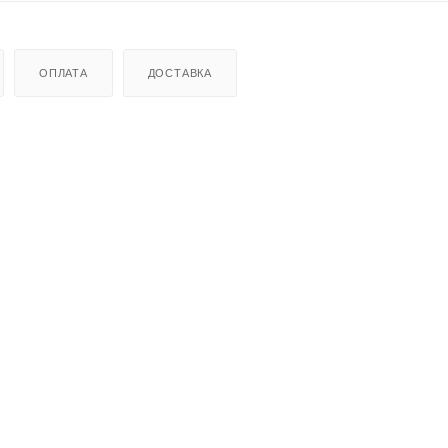
ОПЛАТА
ДОСТАВКА